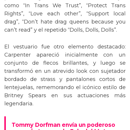
como “In Trans We Trust”, “Protect Trans
Rights”, “Love each other”, “Support local
drag”, “Don’t hate drag queens because you
can’t read” y el repetido “Dolls, Dolls, Dolls”.
El vestuario fue otro elemento destacado:
Carpenter apareció inicialmente con un
conjunto de flecos brillantes, y luego se
transformó en un atrevido look con sujetador
bordado de strass y pantalones cortos de
lentejuelas, rememorando el icónico estilo de
Britney Spears en sus actuaciones más
legendaria.
Tommy Dorfman envía un poderoso