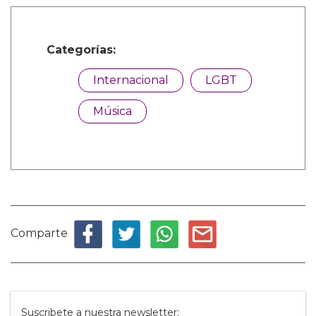
Categorías:
Internacional
LGBT
Música
Comparte
Suscribete a nuestra newsletter: