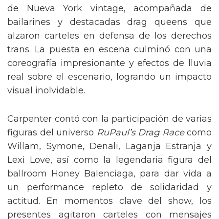
de Nueva York vintage, acompañada de
bailarines y destacadas drag queens que
alzaron carteles en defensa de los derechos
trans. La puesta en escena culminó con una
coreografía impresionante y efectos de lluvia
real sobre el escenario, logrando un impacto
visual inolvidable.
Carpenter contó con la participación de varias
figuras del universo
RuPaul’s Drag Race
como
Willam, Symone, Denali, Laganja Estranja y
Lexi Love, así como la legendaria figura del
ballroom Honey Balenciaga, para dar vida a
un performance repleto de solidaridad y
actitud. En momentos clave del show, los
presentes agitaron carteles con mensajes