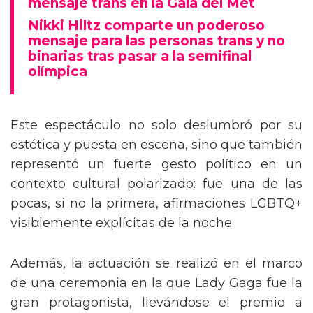
mensaje trans en la Gala del Met
Nikki Hiltz comparte un poderoso
mensaje para las personas trans y no
binarias tras pasar a la semifinal
olímpica
Este espectáculo no solo deslumbró por su
estética y puesta en escena, sino que también
representó un fuerte gesto político en un
contexto cultural polarizado: fue una de las
pocas, si no la primera, afirmaciones LGBTQ+
visiblemente explícitas de la noche.
Además, la actuación se realizó en el marco
de una ceremonia en la que Lady Gaga fue la
gran protagonista, llevándose el premio a