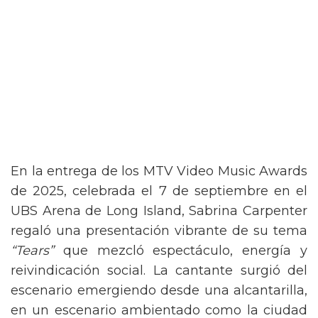
En la entrega de los MTV Video Music Awards
de 2025, celebrada el 7 de septiembre en el
UBS Arena de Long Island, Sabrina Carpenter
regaló una presentación vibrante de su tema
“Tears”
que mezcló espectáculo, energía y
reivindicación social. La cantante surgió del
escenario emergiendo desde una alcantarilla,
en un escenario ambientado como la ciudad