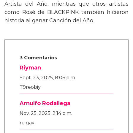
Artista del Año, mientras que otros artistas
como Rosé de BLACKPINK también hicieron
historia al ganar Canción del Año.
3 Comentarios
Riyman
Sept. 23, 2025, 8:06 p.m.
T9reobiy
Arnulfo Rodallega
Nov. 25, 2025, 2:14 p.m.
re gay