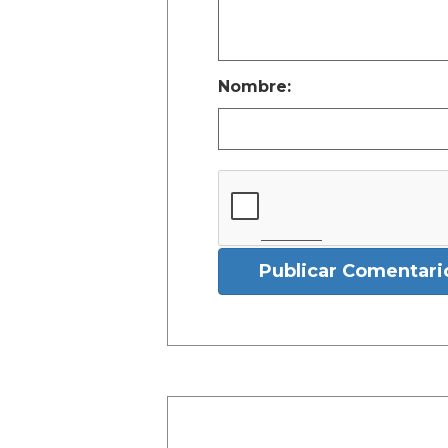
Nombre:
Publicar Comentari