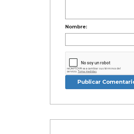
Nombre:
Publicar Comentari