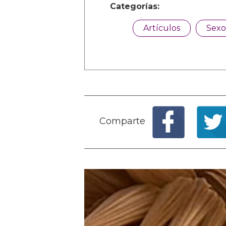
Categorías:
Artículos
Sexo
Comparte