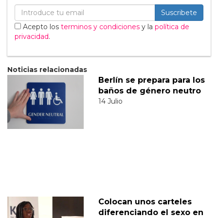
Suscribete
Acepto los
terminos y condiciones
y la
política de
privacidad
.
Noticias relacionadas
Berlín se prepara para los
baños de género neutro
14 Julio
Colocan unos carteles
diferenciando el sexo en