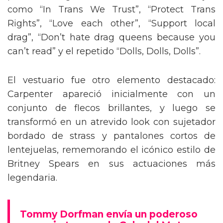
como “In Trans We Trust”, “Protect Trans
Rights”, “Love each other”, “Support local
drag”, “Don’t hate drag queens because you
can’t read” y el repetido “Dolls, Dolls, Dolls”.
El vestuario fue otro elemento destacado:
Carpenter apareció inicialmente con un
conjunto de flecos brillantes, y luego se
transformó en un atrevido look con sujetador
bordado de strass y pantalones cortos de
lentejuelas, rememorando el icónico estilo de
Britney Spears en sus actuaciones más
legendaria.
Tommy Dorfman envía un poderoso