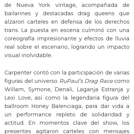
de Nueva York vintage, acompañada de
bailarines y destacadas drag queens que
alzaron carteles en defensa de los derechos
trans. La puesta en escena culminó con una
coreografía impresionante y efectos de lluvia
real sobre el escenario, logrando un impacto
visual inolvidable.
Carpenter contó con la participación de varias
figuras del universo
RuPaul’s Drag Race
como
Willam, Symone, Denali, Laganja Estranja y
Lexi Love, así como la legendaria figura del
ballroom Honey Balenciaga, para dar vida a
un performance repleto de solidaridad y
actitud. En momentos clave del show, los
presentes agitaron carteles con mensajes