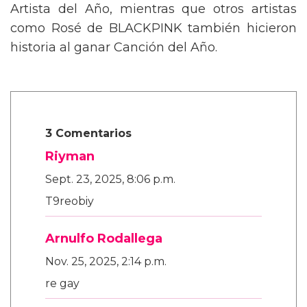
Artista del Año, mientras que otros artistas
como Rosé de BLACKPINK también hicieron
historia al ganar Canción del Año.
3 Comentarios
Riyman
Sept. 23, 2025, 8:06 p.m.
T9reobiy
Arnulfo Rodallega
Nov. 25, 2025, 2:14 p.m.
re gay