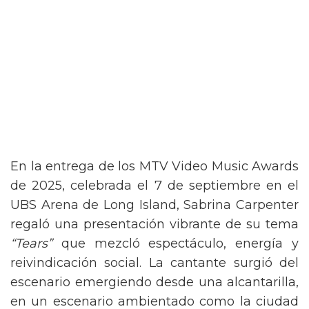
En la entrega de los MTV Video Music Awards
de 2025, celebrada el 7 de septiembre en el
UBS Arena de Long Island, Sabrina Carpenter
regaló una presentación vibrante de su tema
“Tears”
que mezcló espectáculo, energía y
reivindicación social. La cantante surgió del
escenario emergiendo desde una alcantarilla,
en un escenario ambientado como la ciudad