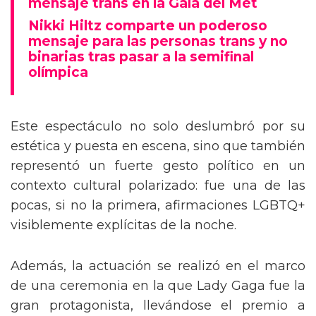
mensaje trans en la Gala del Met
Nikki Hiltz comparte un poderoso
mensaje para las personas trans y no
binarias tras pasar a la semifinal
olímpica
Este espectáculo no solo deslumbró por su
estética y puesta en escena, sino que también
representó un fuerte gesto político en un
contexto cultural polarizado: fue una de las
pocas, si no la primera, afirmaciones LGBTQ+
visiblemente explícitas de la noche.
Además, la actuación se realizó en el marco
de una ceremonia en la que Lady Gaga fue la
gran protagonista, llevándose el premio a