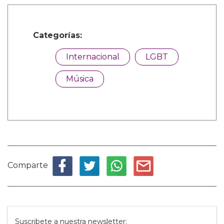
Categorías:
Internacional
LGBT
Música
Comparte
Suscribete a nuestra newsletter: