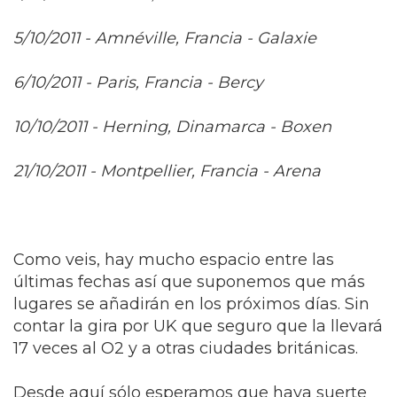
5/10/2011 - Amnéville, Francia - Galaxie
6/10/2011 - Paris, Francia - Bercy
10/10/2011 - Herning, Dinamarca - Boxen
21/10/2011 - Montpellier, Francia - Arena
Como veis, hay mucho espacio entre las
últimas fechas así que suponemos que más
lugares se añadirán en los próximos días. Sin
contar la gira por UK que seguro que la llevará
17 veces al O2 y a otras ciudades británicas.
Desde aquí sólo esperamos que haya suerte