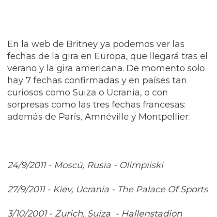
En la web de Britney ya podemos ver las
fechas de la gira en Europa, que llegará tras el
verano y la gira americana. De momento solo
hay 7 fechas confirmadas y en países tan
curiosos como Suiza o Ucrania, o con
sorpresas como las tres fechas francesas:
además de París, Amnéville y Montpellier:
24/9/2011 - Moscú, Rusia - Olimpiiski
27/9/2011 - Kiev, Ucrania - The Palace Of Sports
3/10/2001 - Zurich, Suiza - Hallenstadion