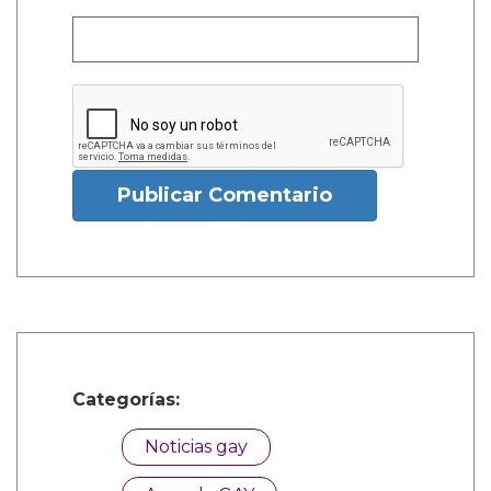
Publicar Comentario
Categorías:
Noticias gay