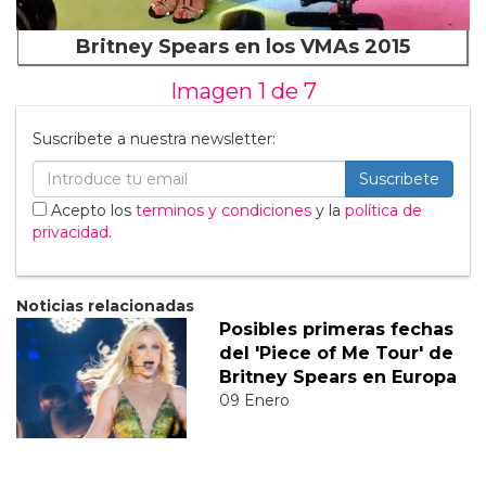
Britney Spears en los VMAs 2015
Imagen 1 de
7
Suscribete a nuestra newsletter:
Suscribete
Acepto los
terminos y condiciones
y la
política de
privacidad
.
Noticias relacionadas
Posibles primeras fechas
del 'Piece of Me Tour' de
Britney Spears en Europa
09 Enero