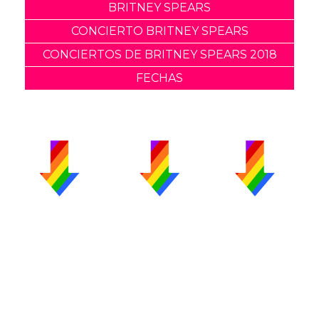
BRITNEY SPEARS
CONCIERTO BRITNEY SPEARS
CONCIERTOS DE BRITNEY SPEARS 2018
FECHAS