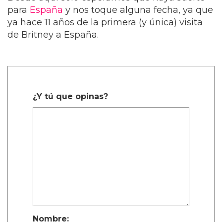
para
España
y nos toque alguna fecha, ya que
ya hace 11 años de la primera (y única) visita
de Britney a España.
¿Y tú que opinas?
Nombre: