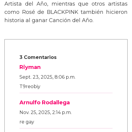
Artista del Año, mientras que otros artistas
como Rosé de BLACKPINK también hicieron
historia al ganar Canción del Año.
3 Comentarios
Riyman
Sept. 23, 2025, 8:06 p.m.
T9reobiy
Arnulfo Rodallega
Nov. 25, 2025, 2:14 p.m.
re gay