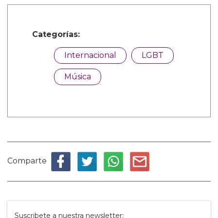
Categorías:
Internacional
LGBT
Música
Comparte
Suscribete a nuestra newsletter: