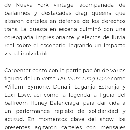
de Nueva York vintage, acompañada de
bailarines y destacadas drag queens que
alzaron carteles en defensa de los derechos
trans. La puesta en escena culminó con una
coreografía impresionante y efectos de lluvia
real sobre el escenario, logrando un impacto
visual inolvidable.
Carpenter contó con la participación de varias
figuras del universo
RuPaul’s Drag Race
como
Willam, Symone, Denali, Laganja Estranja y
Lexi Love, así como la legendaria figura del
ballroom Honey Balenciaga, para dar vida a
un performance repleto de solidaridad y
actitud. En momentos clave del show, los
presentes agitaron carteles con mensajes