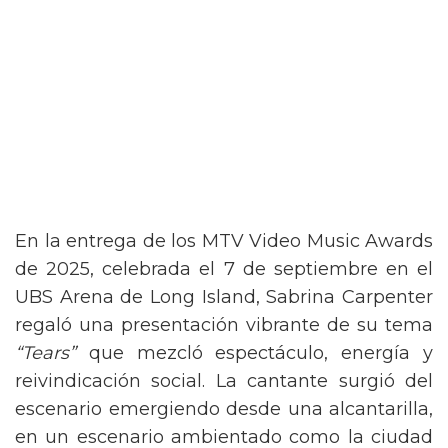
En la entrega de los MTV Video Music Awards
de 2025, celebrada el 7 de septiembre en el
UBS Arena de Long Island, Sabrina Carpenter
regaló una presentación vibrante de su tema
“Tears”
que mezcló espectáculo, energía y
reivindicación social. La cantante surgió del
escenario emergiendo desde una alcantarilla,
en un escenario ambientado como la ciudad