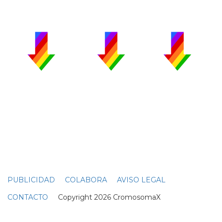
PUBLICIDAD
COLABORA
AVISO LEGAL
CONTACTO
Copyright 2026 CromosomaX