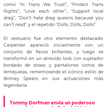
como “In Trans We Trust”, “Protect Trans
Rights”, “Love each other”, “Support local
drag”, “Don’t hate drag queens because you
can’t read” y el repetido “Dolls, Dolls, Dolls”.
El vestuario fue otro elemento destacado:
Carpenter apareció inicialmente con un
conjunto de flecos brillantes, y luego se
transformó en un atrevido look con sujetador
bordado de strass y pantalones cortos de
lentejuelas, rememorando el icónico estilo de
Britney Spears en sus actuaciones más
legendaria.
Tommy Dorfman envía un poderoso