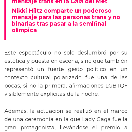
mensaje trans en la Gala del Met
Nikki Hiltz comparte un poderoso
mensaje para las personas trans y no
binarias tras pasar a la semifinal
olímpica
Este espectáculo no solo deslumbró por su
estética y puesta en escena, sino que también
representó un fuerte gesto político en un
contexto cultural polarizado: fue una de las
pocas, si no la primera, afirmaciones LGBTQ+
visiblemente explícitas de la noche.
Además, la actuación se realizó en el marco
de una ceremonia en la que Lady Gaga fue la
gran protagonista, llevándose el premio a