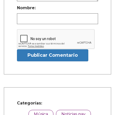
Nombre:
Publicar Comentario
Categorías:
Música
Noticias gay