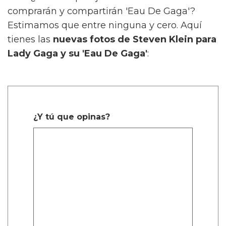
comprarán y compartirán 'Eau De Gaga'?
Estimamos que entre ninguna y cero. Aquí
tienes las
nuevas fotos de Steven Klein para
Lady Gaga y su 'Eau De Gaga'
:
¿Y tú que opinas?