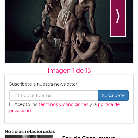
⟩
Imagen 1 de
15
Suscribete a nuestra newsletter:
Suscribete
Acepto los
terminos y condiciones
y la
política de
privacidad
.
Noticias relacionadas