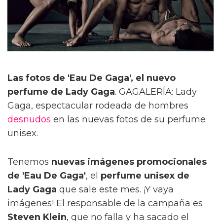
Las fotos de 'Eau De Gaga', el nuevo
perfume de Lady Gaga
. GAGALERÍA: Lady
Gaga, espectacular rodeada de hombres
desnudos
en las nuevas fotos de su perfume
unisex.
Tenemos
nuevas imágenes promocionales
de 'Eau De Gaga'
, el
perfume unisex de
Lady Gaga
que sale este mes. ¡Y vaya
imágenes! El responsable de la campaña es
Steven Klein
, que no falla y ha sacado el