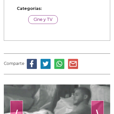
Categorías:
Cine y TV
Comparte