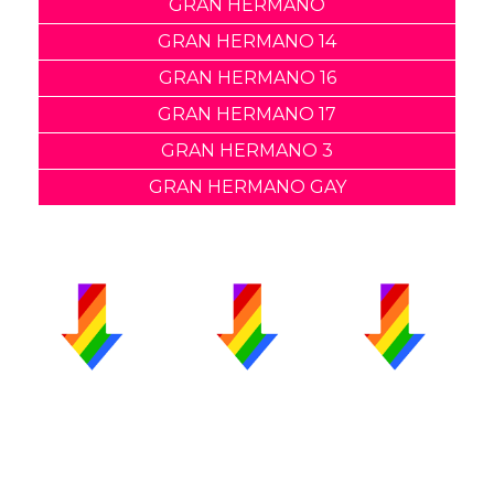
GRAN HERMANO
GRAN HERMANO 14
GRAN HERMANO 16
GRAN HERMANO 17
GRAN HERMANO 3
GRAN HERMANO GAY