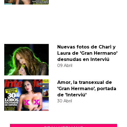
Nuevas fotos de Chari y
Laura de 'Gran Hermano'
desnudas en Interviú
09 Abril
Amor, la transexual de
'Gran Hermano', portada
de 'Interviú'
30 Abril