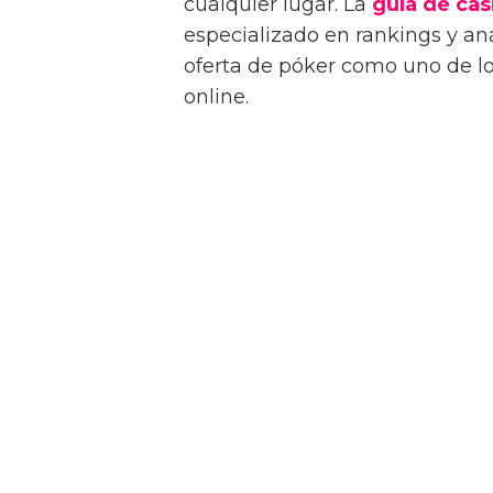
cualquier lugar. La
guía de cas
especializado en rankings y aná
oferta de póker como uno de los
online.
Poker Texas Hold'em: Guía
juego
Los jugadores rechazan a
por ser gay
Pero esta historia no va de pla
2020, tres jugadores abiertam
Series of Poker (WSOP) y se hic
presencial: Vanessa Selbst, Jas
trayectorias.