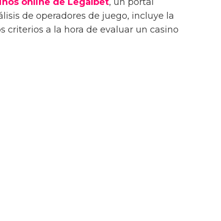
inos online de Legalbet
, un portal
lisis de operadores de juego, incluye la
 criterios a la hora de evaluar un casino
 para universitarios entusiastas del
 un personaje del juego Overwatch
taformas, sino de personas. Entre 2008 y
ente LGBT ganaron brazaletes de la World
ieron un hueco en la élite del circuito
on Somerville y Ryan Laplante. Estas son sus