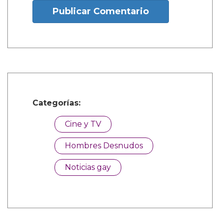
Publicar Comentario
Categorías:
Cine y TV
Hombres Desnudos
Noticias gay