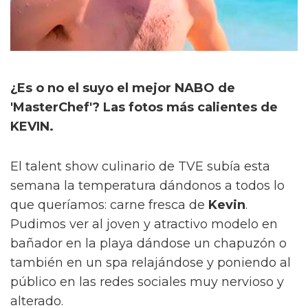
¿Es o no el suyo el mejor NABO de
'MasterChef'? Las fotos más calientes de
KEVIN.
El talent show culinario de TVE subía esta
semana la temperatura dándonos a todos lo
que queríamos: carne fresca de
Kevin
.
Pudimos ver al joven y atractivo modelo en
bañador en la playa dándose un chapuzón o
también en un spa relajándose y poniendo al
público en las redes sociales muy nervioso y
alterado.