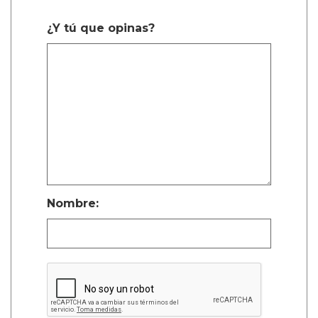
¿Y tú que opinas?
Nombre: