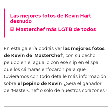
Las mejores fotos de Kevin Hart
desnudo
El Masterchef más LGTB de todos
En esta galería podrás ver
las mejores fotos
de Kevin de 'MasterChef'
, con su pecho
peludo en el agua, o con ese slip en el spa
que los cámaras enfocaron para que
tuviéramos con todo detalle más información
sobre
el pepino de Kevin
. ¿Será el ganador
de 'MasterChef' o solo de nuestros corazones?