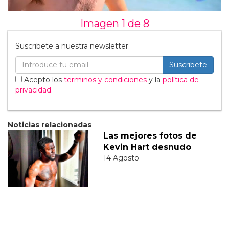
Imagen 1 de
8
Suscribete a nuestra newsletter:
Suscribete
Acepto los
terminos y condiciones
y la
política de
privacidad
.
Noticias relacionadas
Las mejores fotos de
Kevin Hart desnudo
14 Agosto