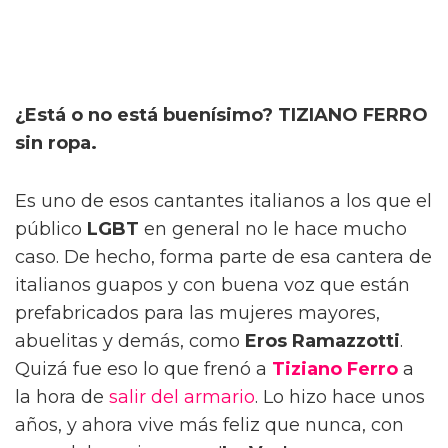
¿Está o no está buenísimo? TIZIANO FERRO
sin ropa.
Es uno de esos cantantes italianos a los que el
público
LGBT
en general no le hace mucho
caso. De hecho, forma parte de esa cantera de
italianos guapos y con buena voz que están
prefabricados para las mujeres mayores,
abuelitas y demás, como
Eros Ramazzotti
.
Quizá fue eso lo que frenó a
Tiziano Ferro
a
la hora de
salir del armario
. Lo hizo hace unos
años, y ahora vive más feliz que nunca, con