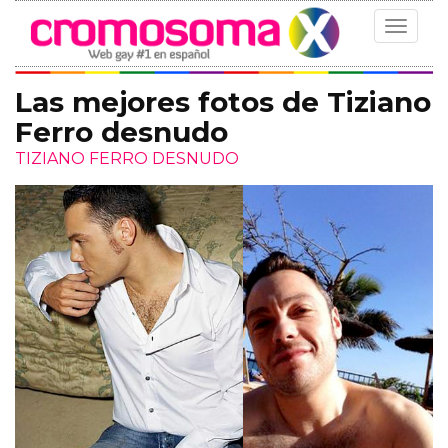
Toggle
navigat
Las mejores fotos de Tiziano
Ferro desnudo
TIZIANO FERRO DESNUDO