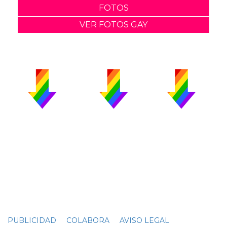
FOTOS
VER FOTOS GAY
PUBLICIDAD
COLABORA
AVISO LEGAL