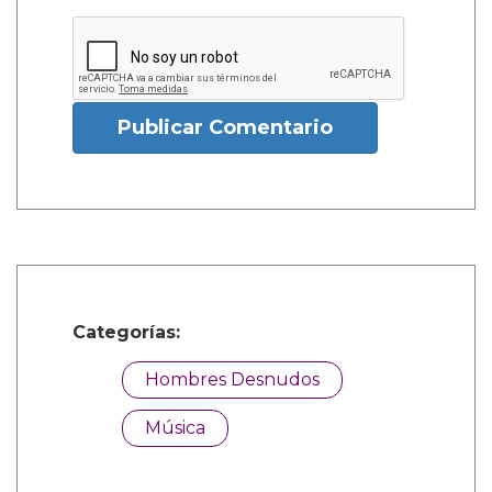
Publicar Comentario
Categorías:
Hombres Desnudos
Música