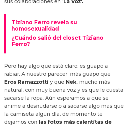
sus colaboraciones en '
La Voz'.
Tiziano Ferro revela su
homosexualidad
¿Cuándo salió del closet Tiziano
Ferro?
Pero hay algo que está claro: es guapo a
rabiar. A nuestro parecer, más guapo que
Eros Ramazzotti
y que
Nek
, mucho más
natural, con muy buena voz y es que le cuesta
sacarse la ropa. Aún esperamos a que se
anime a desnudarse o a sacarse algo más que
la camiseta algún día, de momento te
dejamos con
las fotos más calentitas de