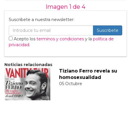
Imagen 1 de
4
Suscribete a nuestra newsletter:
Suscribete
Acepto los
terminos y condiciones
y la
política de
privacidad
.
Noticias relacionadas
Tiziano Ferro revela su
homosexualidad
05 Octubre