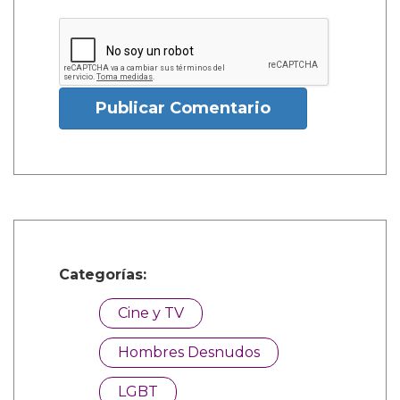
Publicar Comentario
Categorías:
Cine y TV
Hombres Desnudos
LGBT