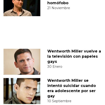
homófobo
21 Noviembre
Wentworth Miller vuelve a
la televisión con papeles
gays
30 Enero
Wentworth Miller se
intentó suicidar cuando
era adolescente por ser
gay
10 Septiembre