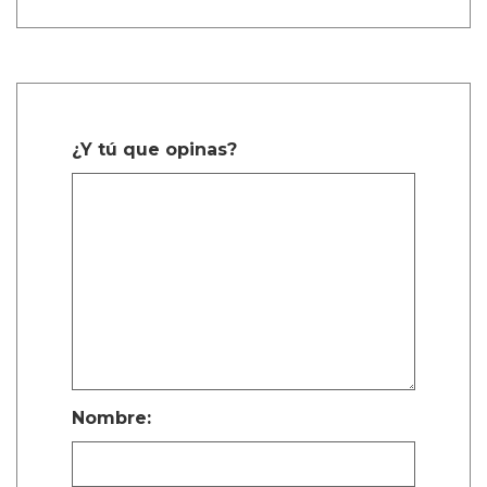
¿Y tú que opinas?
Nombre: