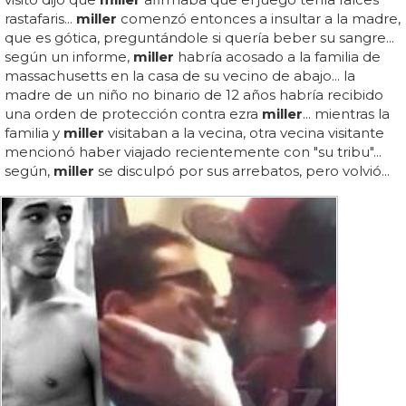
rastafaris...
miller
comenzó entonces a insultar a la madre,
que es gótica, preguntándole si quería beber su sangre...
según un informe,
miller
habría acosado a la familia de
massachusetts en la casa de su vecino de abajo... la
madre de un niño no binario de 12 años habría recibido
una orden de protección contra ezra
miller
... mientras la
familia y
miller
visitaban a la vecina, otra vecina visitante
mencionó haber viajado recientemente con "su tribu"...
según,
miller
se disculpó por sus arrebatos, pero volvió...