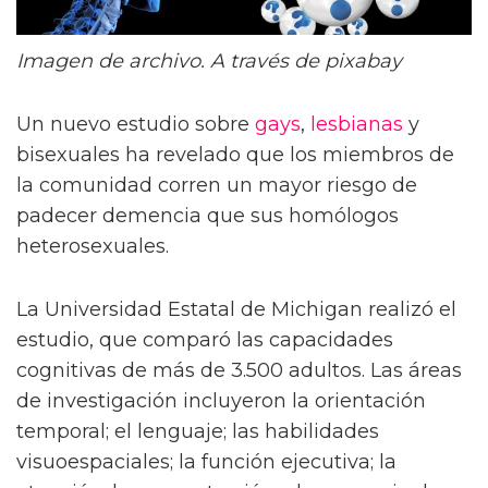
Imagen de archivo. A través de pixabay
Un nuevo estudio sobre
gays
,
lesbianas
y
bisexuales ha revelado que los miembros de
la comunidad corren un mayor riesgo de
padecer demencia que sus homólogos
heterosexuales.
La Universidad Estatal de Michigan realizó el
estudio, que comparó las capacidades
cognitivas de más de 3.500 adultos. Las áreas
de investigación incluyeron la orientación
temporal; el lenguaje; las habilidades
visuoespaciales; la función ejecutiva; la