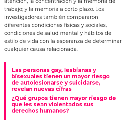
atención, la concentración y la memoria de
trabajo; y la memoria a corto plazo. Los
investigadores también compararon
diferentes condiciones físicas y sociales,
condiciones de salud mental y hábitos de
estilo de vida con la esperanza de determinar
cualquier causa relacionada.
Las personas gay, lesbianas y
bisexuales tienen un mayor riesgo
de autolesionarse y suicidarse,
revelan nuevas cifras
¿Qué grupos tienen mayor riesgo de
que les sean violentados sus
derechos humanos?