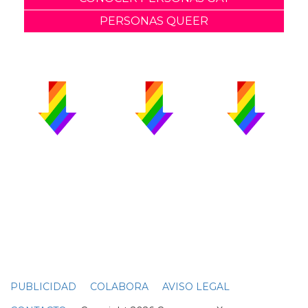
PERSONAS QUEER
PUBLICIDAD
COLABORA
AVISO LEGAL