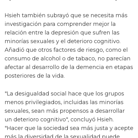
Hsieh también subrayó que se necesita más
investigación para comprender mejor la
relación entre la depresión que sufren las
minorías sexuales y el deterioro cognitivo.
Añadió que otros factores de riesgo, como el
consumo de alcohol o de tabaco, no parecían
afectar al desarrollo de la demencia en etapas
posteriores de la vida.
"La desigualdad social hace que los grupos
menos privilegiados, incluidas las minorías
sexuales, sean más propensos a desarrollar
un deterioro cognitivo", concluyó Hsieh.
"Hacer que la sociedad sea más justa y acepte
más la diversidad de la sexualidad puede