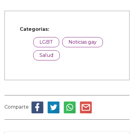
Categorías:
LGBT
Noticias gay
Salud
Comparte