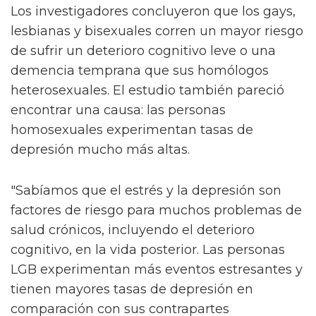
Los investigadores concluyeron que los gays,
lesbianas y bisexuales corren un mayor riesgo
de sufrir un deterioro cognitivo leve o una
demencia temprana que sus homólogos
heterosexuales. El estudio también pareció
encontrar una causa: las personas
homosexuales experimentan tasas de
depresión mucho más altas.
"Sabíamos que el estrés y la depresión son
factores de riesgo para muchos problemas de
salud crónicos, incluyendo el deterioro
cognitivo, en la vida posterior. Las personas
LGB experimentan más eventos estresantes y
tienen mayores tasas de depresión en
comparación con sus contrapartes