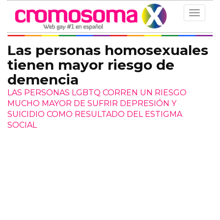
Toggle
navigat
Las personas homosexuales
tienen mayor riesgo de
demencia
LAS PERSONAS LGBTQ CORREN UN RIESGO
MUCHO MAYOR DE SUFRIR DEPRESIÓN Y
SUICIDIO COMO RESULTADO DEL ESTIGMA
SOCIAL