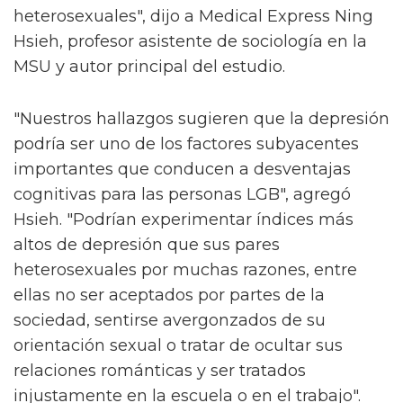
heterosexuales", dijo a Medical Express Ning
Hsieh, profesor asistente de sociología en la
MSU y autor principal del estudio.
"Nuestros hallazgos sugieren que la depresión
podría ser uno de los factores subyacentes
importantes que conducen a desventajas
cognitivas para las personas LGB", agregó
Hsieh. "Podrían experimentar índices más
altos de depresión que sus pares
heterosexuales por muchas razones, entre
ellas no ser aceptados por partes de la
sociedad, sentirse avergonzados de su
orientación sexual o tratar de ocultar sus
relaciones románticas y ser tratados
injustamente en la escuela o en el trabajo".