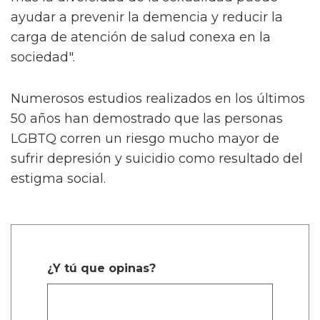
ayudar a prevenir la demencia y reducir la
carga de atención de salud conexa en la
sociedad".
Numerosos estudios realizados en los últimos
50 años han demostrado que las personas
LGBTQ corren un riesgo mucho mayor de
sufrir depresión y suicidio como resultado del
estigma social.
¿Y tú que opinas?