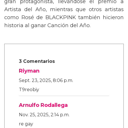
gran protagonista, llevándose el premio a
Artista del Año, mientras que otros artistas
como Rosé de BLACKPINK también hicieron
historia al ganar Canción del Año.
3 Comentarios
Riyman
Sept. 23, 2025, 8:06 p.m.
T9reobiy
Arnulfo Rodallega
Nov. 25, 2025, 2:14 p.m.
re gay