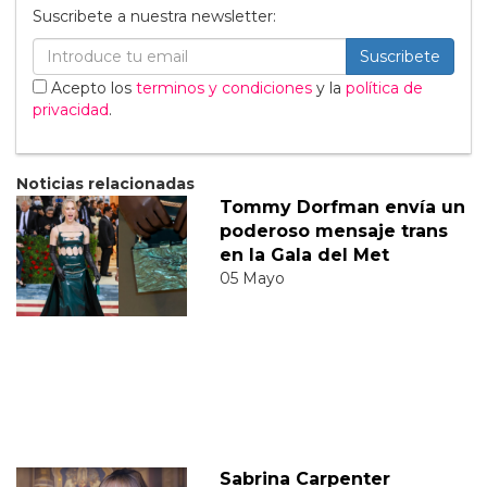
Suscribete a nuestra newsletter:
Suscribete
Acepto los
terminos y condiciones
y la
política de
privacidad
.
Noticias relacionadas
Tommy Dorfman envía un
poderoso mensaje trans
en la Gala del Met
05 Mayo
Sabrina Carpenter