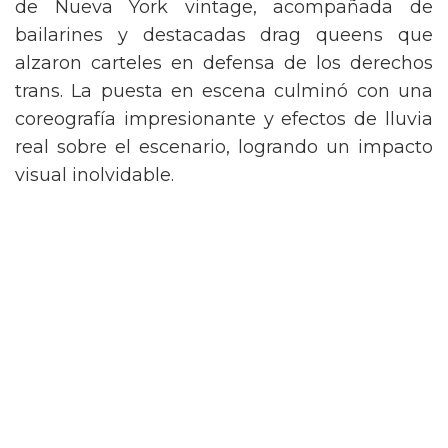
de Nueva York vintage, acompañada de
bailarines y destacadas drag queens que
alzaron carteles en defensa de los derechos
trans. La puesta en escena culminó con una
coreografía impresionante y efectos de lluvia
real sobre el escenario, logrando un impacto
visual inolvidable.