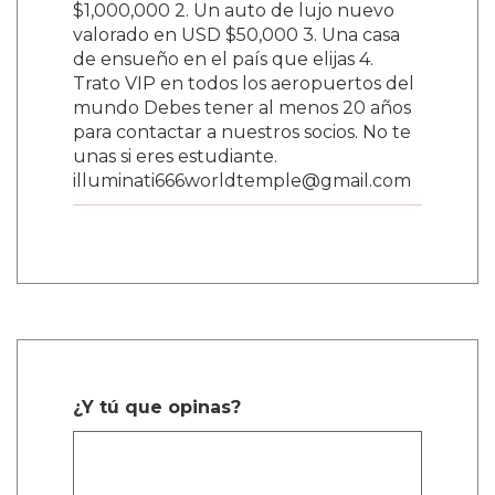
$1,000,000 2. Un auto de lujo nuevo
valorado en USD $50,000 3. Una casa
de ensueño en el país que elijas 4.
Trato VIP en todos los aeropuertos del
mundo Debes tener al menos 20 años
para contactar a nuestros socios. No te
unas si eres estudiante.
illuminati666worldtemple@gmail.com
¿Y tú que opinas?