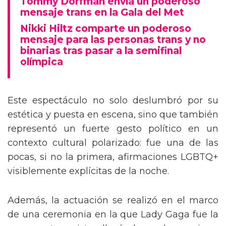
Tommy Dorfman envía un poderoso
mensaje trans en la Gala del Met
Nikki Hiltz comparte un poderoso
mensaje para las personas trans y no
binarias tras pasar a la semifinal
olímpica
Este espectáculo no solo deslumbró por su
estética y puesta en escena, sino que también
representó un fuerte gesto político en un
contexto cultural polarizado: fue una de las
pocas, si no la primera, afirmaciones LGBTQ+
visiblemente explícitas de la noche.
Además, la actuación se realizó en el marco
de una ceremonia en la que Lady Gaga fue la