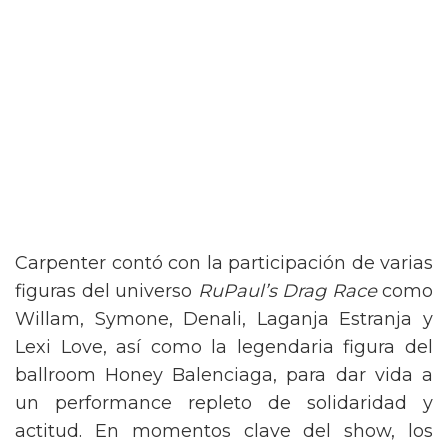
Carpenter contó con la participación de varias
figuras del universo
RuPaul’s Drag Race
como
Willam, Symone, Denali, Laganja Estranja y
Lexi Love, así como la legendaria figura del
ballroom Honey Balenciaga, para dar vida a
un performance repleto de solidaridad y
actitud. En momentos clave del show, los