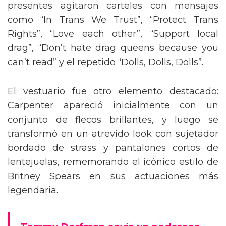
presentes agitaron carteles con mensajes
como “In Trans We Trust”, “Protect Trans
Rights”, “Love each other”, “Support local
drag”, “Don’t hate drag queens because you
can’t read” y el repetido “Dolls, Dolls, Dolls”.
El vestuario fue otro elemento destacado:
Carpenter apareció inicialmente con un
conjunto de flecos brillantes, y luego se
transformó en un atrevido look con sujetador
bordado de strass y pantalones cortos de
lentejuelas, rememorando el icónico estilo de
Britney Spears en sus actuaciones más
legendaria.