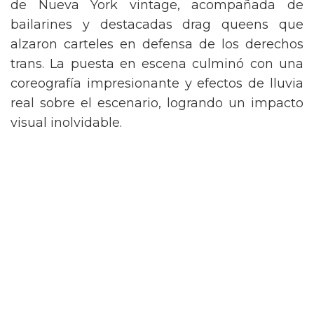
de Nueva York vintage, acompañada de
bailarines y destacadas drag queens que
alzaron carteles en defensa de los derechos
trans. La puesta en escena culminó con una
coreografía impresionante y efectos de lluvia
real sobre el escenario, logrando un impacto
visual inolvidable.