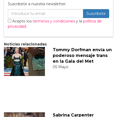
Suscribete a nuestra newsletter:
Suscribete
Acepto los
terminos y condiciones
y la
política de
privacidad
.
Noticias relacionadas
Tommy Dorfman envía un
poderoso mensaje trans
en la Gala del Met
05 Mayo
Sabrina Carpenter