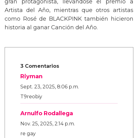
gran protagonista, llevándose el premio a
Artista del Año, mientras que otros artistas
como Rosé de BLACKPINK también hicieron
historia al ganar Canción del Año.
3 Comentarios
Riyman
Sept. 23, 2025, 8:06 p.m.
T9reobiy
Arnulfo Rodallega
Nov. 25, 2025, 2:14 p.m.
re gay