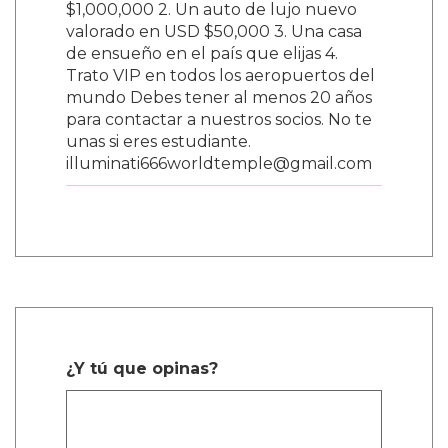
$1,000,000 2. Un auto de lujo nuevo
valorado en USD $50,000 3. Una casa
de ensueño en el país que elijas 4.
Trato VIP en todos los aeropuertos del
mundo Debes tener al menos 20 años
para contactar a nuestros socios. No te
unas si eres estudiante.
illuminati666worldtemple@gmail.com
¿Y tú que opinas?