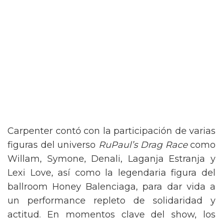
Carpenter contó con la participación de varias
figuras del universo
RuPaul’s Drag Race
como
Willam, Symone, Denali, Laganja Estranja y
Lexi Love, así como la legendaria figura del
ballroom Honey Balenciaga, para dar vida a
un performance repleto de solidaridad y
actitud. En momentos clave del show, los