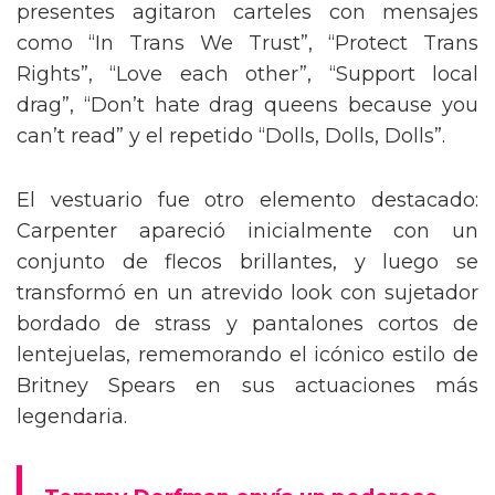
presentes agitaron carteles con mensajes
como “In Trans We Trust”, “Protect Trans
Rights”, “Love each other”, “Support local
drag”, “Don’t hate drag queens because you
can’t read” y el repetido “Dolls, Dolls, Dolls”.
El vestuario fue otro elemento destacado:
Carpenter apareció inicialmente con un
conjunto de flecos brillantes, y luego se
transformó en un atrevido look con sujetador
bordado de strass y pantalones cortos de
lentejuelas, rememorando el icónico estilo de
Britney Spears en sus actuaciones más
legendaria.