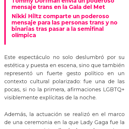
Tommy Dorfman envía un poderoso
mensaje trans en la Gala del Met
Nikki Hiltz comparte un poderoso
mensaje para las personas trans y no
binarias tras pasar a la semifinal
olímpica
Este espectáculo no solo deslumbró por su
estética y puesta en escena, sino que también
representó un fuerte gesto político en un
contexto cultural polarizado: fue una de las
pocas, si no la primera, afirmaciones LGBTQ+
visiblemente explícitas de la noche.
Además, la actuación se realizó en el marco
de una ceremonia en la que Lady Gaga fue la