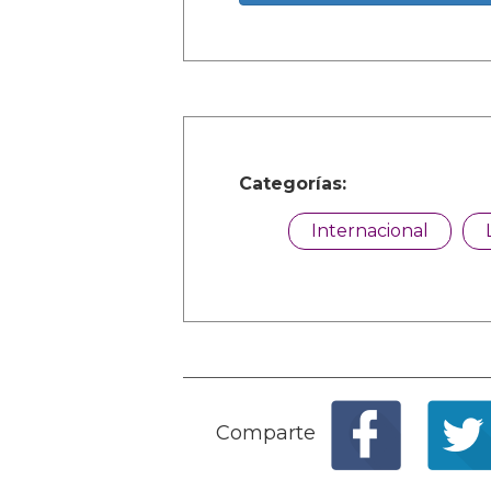
Categorías:
Internacional
Comparte