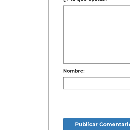
Nombre:
Publicar Comentari