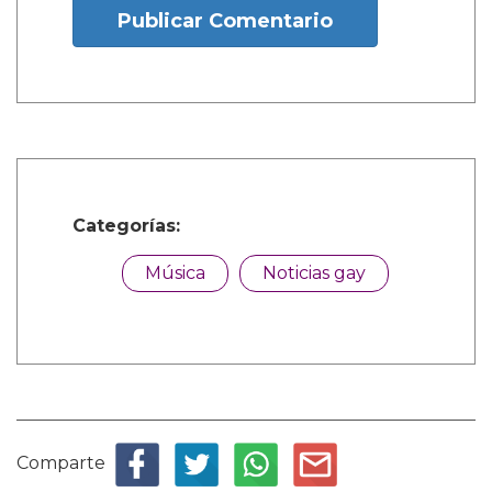
Publicar Comentario
Categorías:
Música
Noticias gay
Comparte