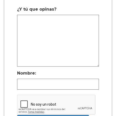
¿Y tú que opinas?
Nombre: