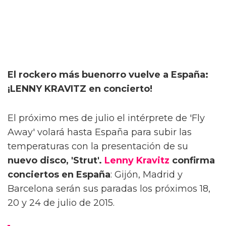
El rockero más buenorro vuelve a España:
¡LENNY KRAVITZ en concierto!
El próximo mes de julio el intérprete de 'Fly
Away' volará hasta España para subir las
temperaturas con la presentación de su
nuevo disco, 'Strut'.
Lenny Kravitz
confirma
conciertos en España
: Gijón, Madrid y
Barcelona serán sus paradas los próximos 18,
20 y 24 de julio de 2015.