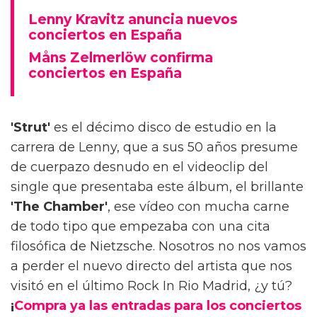
Lenny Kravitz anuncia nuevos
conciertos en España
Måns Zelmerlöw confirma
conciertos en España
'Strut'
es el décimo disco de estudio en la
carrera de Lenny, que a sus 50 años presume
de cuerpazo desnudo en el videoclip del
single que presentaba este álbum, el brillante
'The Chamber'
, ese vídeo con mucha carne
de todo tipo que empezaba con una cita
filosófica de Nietzsche. Nosotros no nos vamos
a perder el nuevo directo del artista que nos
visitó en el último Rock In Rio Madrid, ¿y tú?
¡
Compra ya las entradas para los conciertos