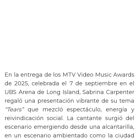
En la entrega de los MTV Video Music Awards
de 2025, celebrada el 7 de septiembre en el
UBS Arena de Long Island, Sabrina Carpenter
regaló una presentación vibrante de su tema
“Tears”
que mezcló espectáculo, energía y
reivindicación social. La cantante surgió del
escenario emergiendo desde una alcantarilla,
en un escenario ambientado como la ciudad