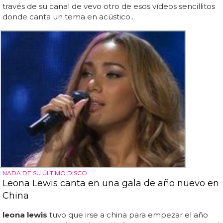
través de su canal de vevo otro de esos vídeos sencillitos
donde canta un tema en acústico...
NADA DE SU ÚLTIMO DISCO
Leona Lewis canta en una gala de año nuevo en
China
leona lewis
tuvo que irse a china para empezar el año