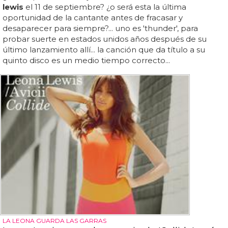
lewis
el 11 de septiembre? ¿o será esta la última
oportunidad de la cantante antes de fracasar y
desaparecer para siempre?... uno es 'thunder', para
probar suerte en estados unidos años después de su
último lanzamiento allí... la canción que da título a su
quinto disco es un medio tiempo correcto...
LA LEONA GUARDA LAS GARRAS