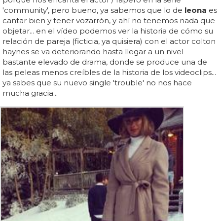
'community', pero bueno, ya sabemos que lo de
leona
es
cantar bien y tener vozarrón, y ahí no tenemos nada que
objetar... en el vídeo podemos ver la historia de cómo su
relación de pareja (ficticia, ya quisiera) con el actor colton
haynes se va deteriorando hasta llegar a un nivel
bastante elevado de drama, donde se produce una de
las peleas menos creíbles de la historia de los videoclips...
ya sabes que su nuevo single 'trouble' no nos hace
mucha gracia...