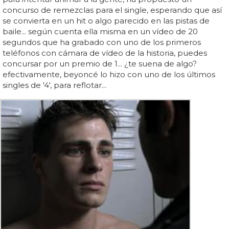
concurso de remezclas para el single, esperando que así
se convierta en un hit o algo parecido en las pistas de
baile... según cuenta ella misma en un vídeo de 20
segundos que ha grabado con uno de los primeros
teléfonos con cámara de vídeo de la historia, puedes
concursar por un premio de 1... ¿te suena de algo?
efectivamente, beyoncé lo hizo con uno de los últimos
singles de '4', para reflotar...