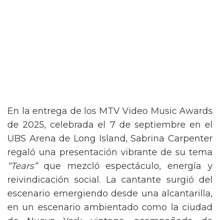
En la entrega de los MTV Video Music Awards
de 2025, celebrada el 7 de septiembre en el
UBS Arena de Long Island, Sabrina Carpenter
regaló una presentación vibrante de su tema
“Tears”
que mezcló espectáculo, energía y
reivindicación social. La cantante surgió del
escenario emergiendo desde una alcantarilla,
en un escenario ambientado como la ciudad