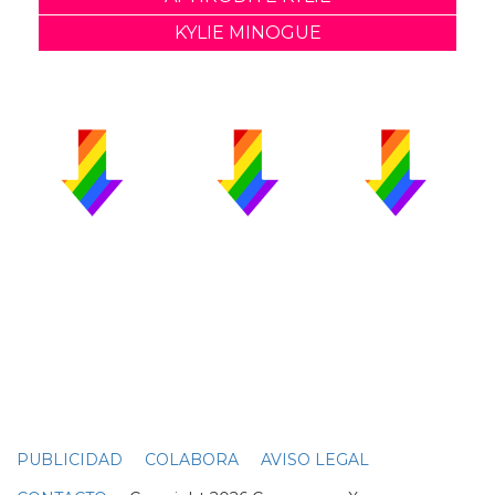
KYLIE MINOGUE
PUBLICIDAD
COLABORA
AVISO LEGAL