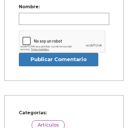
Nombre:
Publicar Comentario
Categorías:
Artículos