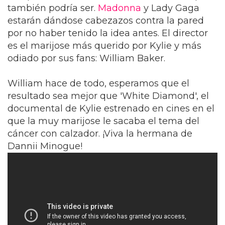
también podría ser.
Madonna
y Lady Gaga
estarán dándose cabezazos contra la pared
por no haber tenido la idea antes. El director
es el marijose más querido por Kylie y más
odiado por sus fans: William Baker.
William hace de todo, esperamos que el
resultado sea mejor que 'White Diamond', el
documental de Kylie estrenado en cines en el
que la muy marijose le sacaba el tema del
cáncer con calzador. ¡Viva la hermana de
Dannii Minogue!