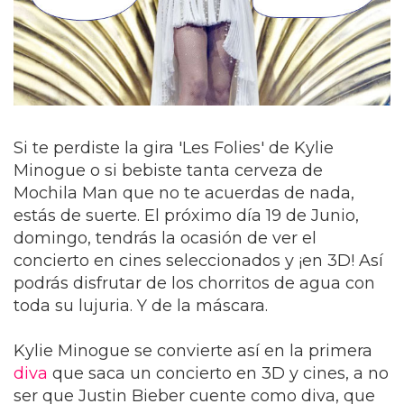
Si te perdiste la gira 'Les Folies' de Kylie
Minogue o si bebiste tanta cerveza de
Mochila Man que no te acuerdas de nada,
estás de suerte. El próximo día 19 de Junio,
domingo, tendrás la ocasión de ver el
concierto en cines seleccionados y ¡en 3D! Así
podrás disfrutar de los chorritos de agua con
toda su lujuria. Y de la máscara.
Kylie Minogue se convierte así en la primera
diva
que saca un concierto en 3D y cines, a no
ser que Justin Bieber cuente como diva, que