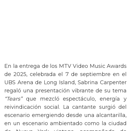
En la entrega de los MTV Video Music Awards
de 2025, celebrada el 7 de septiembre en el
UBS Arena de Long Island, Sabrina Carpenter
regaló una presentación vibrante de su tema
“Tears”
que mezcló espectáculo, energía y
reivindicación social. La cantante surgió del
escenario emergiendo desde una alcantarilla,
en un escenario ambientado como la ciudad