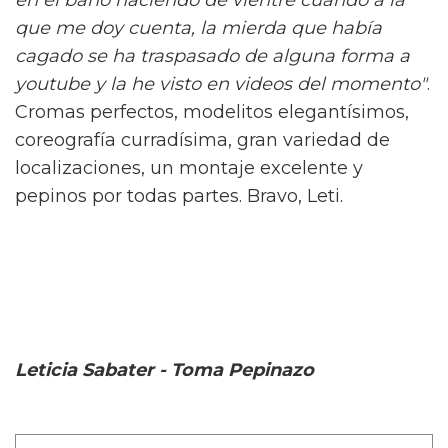
que me doy cuenta, la mierda que había
cagado se ha traspasado de alguna forma a
youtube y la he visto en videos del momento"
.
Cromas perfectos, modelitos elegantísimos,
coreografía curradísima, gran variedad de
localizaciones, un montaje excelente y
pepinos por todas partes. Bravo, Leti.
Leticia Sabater - Toma Pepinazo