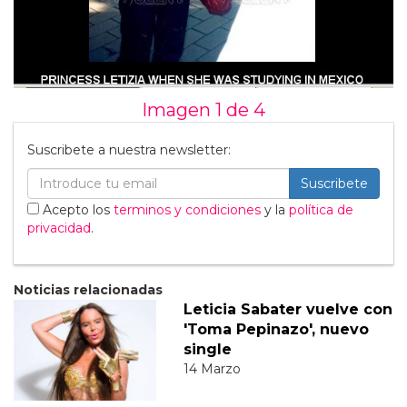
Imagen 1 de
4
Suscribete a nuestra newsletter:
Suscribete
Acepto los
terminos y condiciones
y la
política de
privacidad
.
Noticias relacionadas
Leticia Sabater vuelve con
'Toma Pepinazo', nuevo
single
14 Marzo