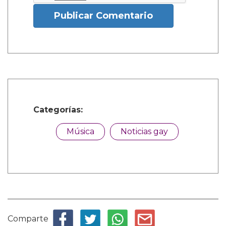
Publicar Comentario
Categorías:
Música
Noticias gay
Comparte