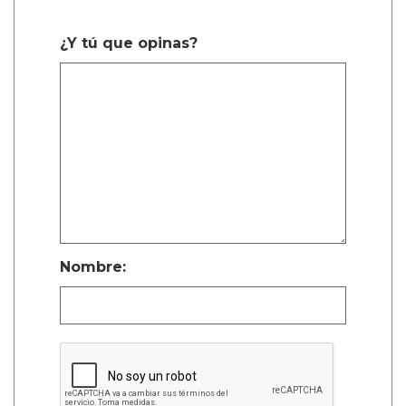
¿Y tú que opinas?
Nombre: