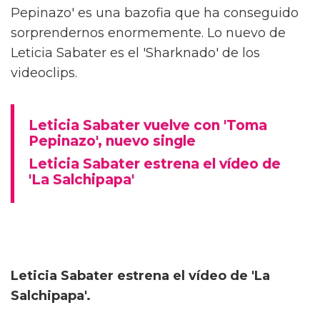
Pepinazo' es una bazofia que ha conseguido
sorprendernos enormemente. Lo nuevo de
Leticia Sabater es el 'Sharknado' de los
videoclips.
Leticia Sabater vuelve con 'Toma
Pepinazo', nuevo single
Leticia Sabater estrena el vídeo de
'La Salchipapa'
Leticia Sabater estrena el vídeo de 'La
Salchipapa'.