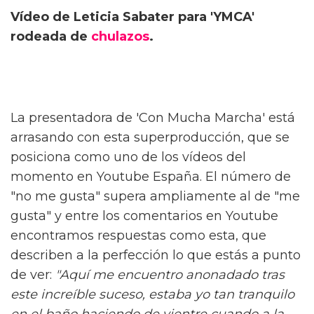
Vídeo de Leticia Sabater para 'YMCA'
rodeada de
chulazos
.
La presentadora de 'Con Mucha Marcha' está
arrasando con esta superproducción, que se
posiciona como uno de los vídeos del
momento en Youtube España. El número de
"no me gusta" supera ampliamente al de "me
gusta" y entre los comentarios en Youtube
encontramos respuestas como esta, que
describen a la perfección lo que estás a punto
de ver:
"Aquí me encuentro anonadado tras
este increíble suceso, estaba yo tan tranquilo
en el baño haciendo de vientre cuando a la