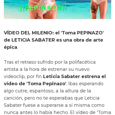
VÍDEO DEL MILENIO: el 'Toma PEPINAZO'
de LETICIA SABATER es una obra de arte
épica
.
Tras el retraso sufrido por la polifacética
artista a la hora de estrenar su nuevo
videoclip, por fin
Leticia Sabater estrena el
vídeo de 'Toma Pepinazo'
. Ibas esperando
algo cutre, espantoso, a la altura de la
canción, pero no te esperabas que Leticia
Sabater fuese a superarse a sí misma como
nunca antes lo había hecho. El vídeo de 'Toma