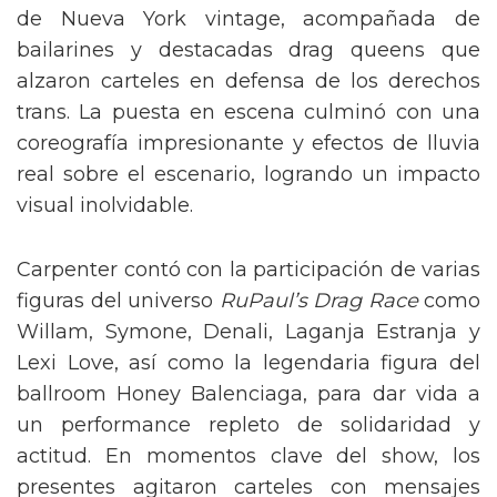
de Nueva York vintage, acompañada de
bailarines y destacadas drag queens que
alzaron carteles en defensa de los derechos
trans. La puesta en escena culminó con una
coreografía impresionante y efectos de lluvia
real sobre el escenario, logrando un impacto
visual inolvidable.
Carpenter contó con la participación de varias
figuras del universo
RuPaul’s Drag Race
como
Willam, Symone, Denali, Laganja Estranja y
Lexi Love, así como la legendaria figura del
ballroom Honey Balenciaga, para dar vida a
un performance repleto de solidaridad y
actitud. En momentos clave del show, los
presentes agitaron carteles con mensajes