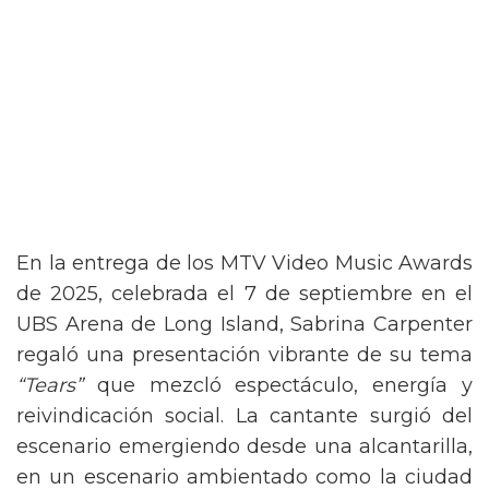
En la entrega de los MTV Video Music Awards
de 2025, celebrada el 7 de septiembre en el
UBS Arena de Long Island, Sabrina Carpenter
regaló una presentación vibrante de su tema
“Tears”
que mezcló espectáculo, energía y
reivindicación social. La cantante surgió del
escenario emergiendo desde una alcantarilla,
en un escenario ambientado como la ciudad