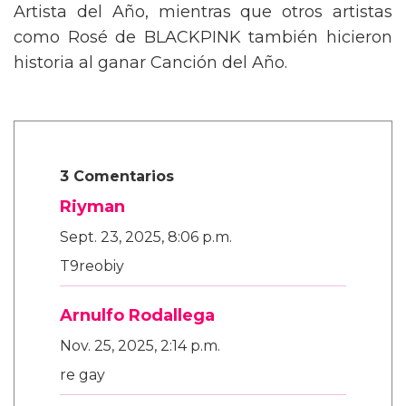
Artista del Año, mientras que otros artistas
como Rosé de BLACKPINK también hicieron
historia al ganar Canción del Año.
3 Comentarios
Riyman
Sept. 23, 2025, 8:06 p.m.
T9reobiy
Arnulfo Rodallega
Nov. 25, 2025, 2:14 p.m.
re gay