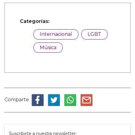
Categorías:
Internacional
LGBT
Música
Comparte
Suscribete a nuestra newsletter: