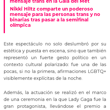
mensaje trans en la Gala del Met
Nikki Hiltz comparte un poderoso
mensaje para las personas trans y no
binarias tras pasar a la semifinal
olímpica
Este espectáculo no solo deslumbró por su
estética y puesta en escena, sino que también
representó un fuerte gesto político en un
contexto cultural polarizado: fue una de las
pocas, si no la primera, afirmaciones LGBTQ+
visiblemente explícitas de la noche.
Además, la actuación se realizó en el marco
de una ceremonia en la que Lady Gaga fue la
gran protagonista, llevándose el premio a