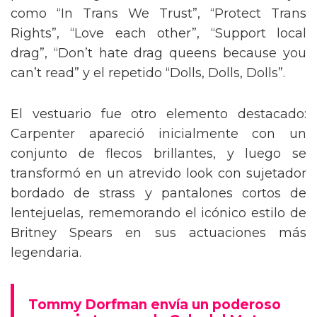
como “In Trans We Trust”, “Protect Trans
Rights”, “Love each other”, “Support local
drag”, “Don’t hate drag queens because you
can’t read” y el repetido “Dolls, Dolls, Dolls”.
El vestuario fue otro elemento destacado:
Carpenter apareció inicialmente con un
conjunto de flecos brillantes, y luego se
transformó en un atrevido look con sujetador
bordado de strass y pantalones cortos de
lentejuelas, rememorando el icónico estilo de
Britney Spears en sus actuaciones más
legendaria.
Tommy Dorfman envía un poderoso