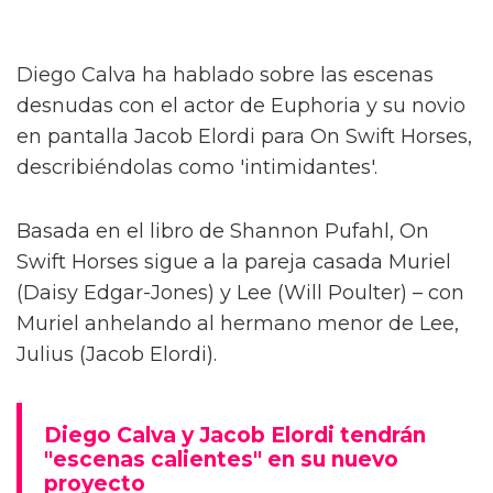
Diego Calva ha hablado sobre las escenas
desnudas con el actor de Euphoria y su novio
en pantalla Jacob Elordi para On Swift Horses,
describiéndolas como 'intimidantes'.
Basada en el libro de Shannon Pufahl, On
Swift Horses sigue a la pareja casada Muriel
(Daisy Edgar-Jones) y Lee (Will Poulter) – con
Muriel anhelando al hermano menor de Lee,
Julius (Jacob Elordi).
Diego Calva y Jacob Elordi tendrán
"escenas calientes" en su nuevo
proyecto