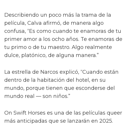
Describiendo un poco más la trama de la
película, Calva afirmó, de manera algo
confusa, “Es como cuando te enamoras de tu
primer amor a los ocho años. Te enamoras de
tu primo o de tu maestro. Algo realmente
dulce, platónico, de alguna manera.”
La estrella de Narcos explicó, “Cuando están
dentro de la habitación del hotel, en su
mundo, porque tienen que esconderse del
mundo real — son niños.”
On Swift Horses es una de las películas queer
más anticipadas que se lanzarán en 2025.