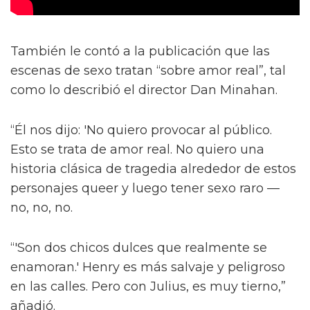
También le contó a la publicación que las
escenas de sexo tratan “sobre amor real”, tal
como lo describió el director Dan Minahan.
“Él nos dijo: 'No quiero provocar al público.
Esto se trata de amor real. No quiero una
historia clásica de tragedia alrededor de estos
personajes queer y luego tener sexo raro —
no, no, no.
“'Son dos chicos dulces que realmente se
enamoran.' Henry es más salvaje y peligroso
en las calles. Pero con Julius, es muy tierno,”
añadió.