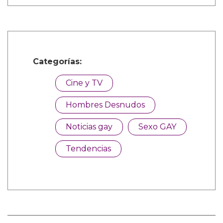
Categorías:
Cine y TV
Hombres Desnudos
Noticias gay
Sexo GAY
Tendencias