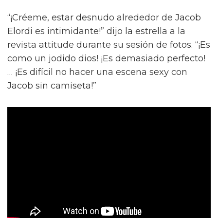
“¡Créeme, estar desnudo alrededor de Jacob
Elordi es intimidante!” dijo la estrella a la
revista attitude durante su sesión de fotos. “¡Es
como un jodido dios! ¡Es demasiado perfecto!
… ¡Es difícil no hacer una escena sexy con
Jacob sin camiseta!”