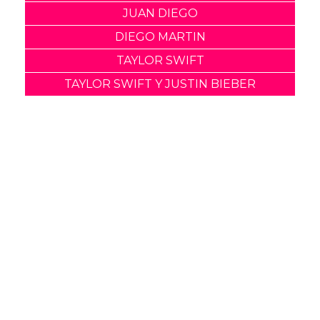
JUAN DIEGO
DIEGO MARTIN
TAYLOR SWIFT
TAYLOR SWIFT Y JUSTIN BIEBER