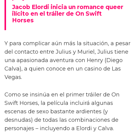
Jacob Elordi inicia un romance queer
ilícito en el tráiler de On Swift
Horses
Y para complicar aún más la situación, a pesar
del contacto entre Julius y Muriel, Julius tiene
una apasionada aventura con Henry (Diego
Calva), a quien conoce en un casino de Las
Vegas.
Como se insinúa en el primer tráiler de On
Swift Horses, la película incluirá algunas
escenas de sexo bastante ardientes (y
desnudas) de todas las combinaciones de
personajes – incluyendo a Elordi y Calva.