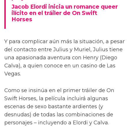
Jacob Elordi inicia un romance queer
ilícito en el tráiler de On Swift
Horses
Y para complicar aún más la situación, a pesar
del contacto entre Julius y Muriel, Julius tiene
una apasionada aventura con Henry (Diego
Calva), a quien conoce en un casino de Las
Vegas.
Como se insinúa en el primer tráiler de On
Swift Horses, la película incluirá algunas
escenas de sexo bastante ardientes (y
desnudas) de todas las combinaciones de
personajes – incluyendo a Elordi y Calva.