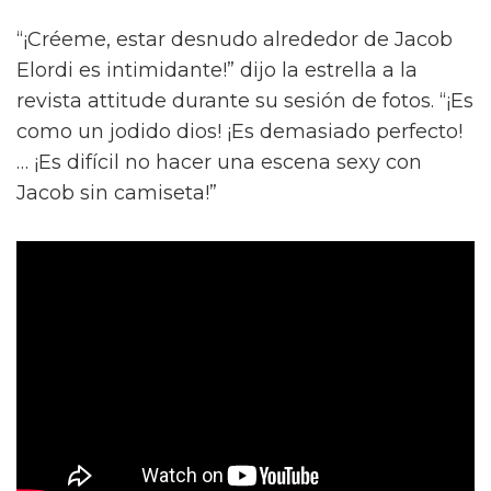
“¡Créeme, estar desnudo alrededor de Jacob
Elordi es intimidante!” dijo la estrella a la
revista attitude durante su sesión de fotos. “¡Es
como un jodido dios! ¡Es demasiado perfecto!
… ¡Es difícil no hacer una escena sexy con
Jacob sin camiseta!”