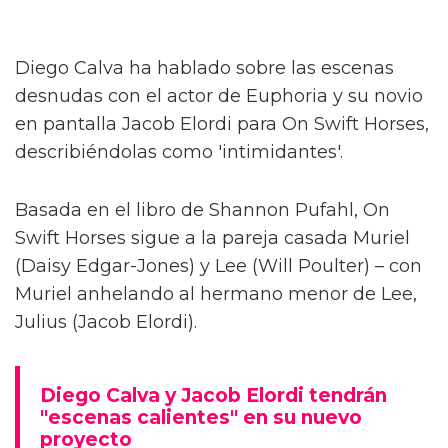
Diego Calva ha hablado sobre las escenas
desnudas con el actor de Euphoria y su novio
en pantalla Jacob Elordi para On Swift Horses,
describiéndolas como 'intimidantes'.
Basada en el libro de Shannon Pufahl, On
Swift Horses sigue a la pareja casada Muriel
(Daisy Edgar-Jones) y Lee (Will Poulter) – con
Muriel anhelando al hermano menor de Lee,
Julius (Jacob Elordi).
Diego Calva y Jacob Elordi tendrán
"escenas calientes" en su nuevo
proyecto