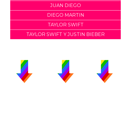
JUAN DIEGO
DIEGO MARTIN
TAYLOR SWIFT
TAYLOR SWIFT Y JUSTIN BIEBER