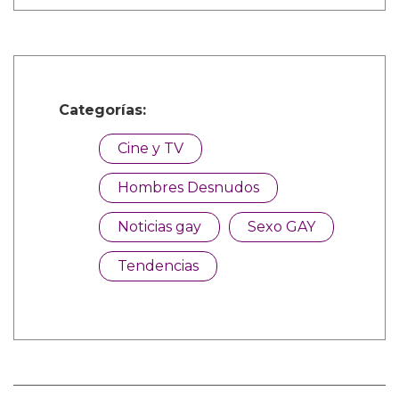
Categorías:
Cine y TV
Hombres Desnudos
Noticias gay
Sexo GAY
Tendencias