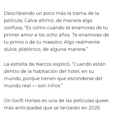
Describiendo un poco más la trama de la
película, Calva afirmó, de manera algo
confusa, “Es como cuando te enamoras de tu
primer amor a los ocho años. Te enamoras de
tu primo o de tu maestro. Algo realmente
dulce, platónico, de alguna manera.”
La estrella de Narcos explicó, “Cuando están
dentro de la habitación del hotel, en su
mundo, porque tienen que esconderse del
mundo real — son niños.”
On Swift Horses es una de las películas queer
más anticipadas que se lanzarán en 2025.