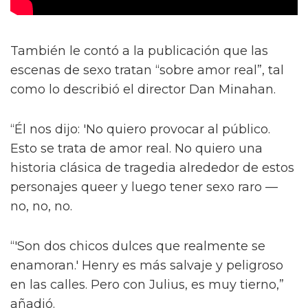
También le contó a la publicación que las
escenas de sexo tratan “sobre amor real”, tal
como lo describió el director Dan Minahan.
“Él nos dijo: 'No quiero provocar al público.
Esto se trata de amor real. No quiero una
historia clásica de tragedia alrededor de estos
personajes queer y luego tener sexo raro —
no, no, no.
“'Son dos chicos dulces que realmente se
enamoran.' Henry es más salvaje y peligroso
en las calles. Pero con Julius, es muy tierno,”
añadió.