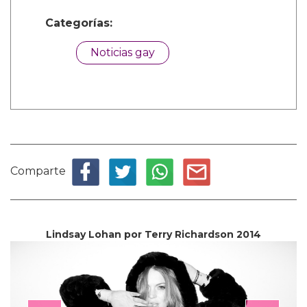
Categorías:
Noticias gay
Comparte
Lindsay Lohan por Terry Richardson 2014