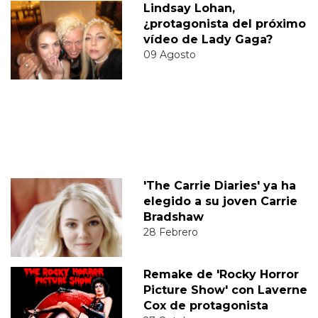
Lindsay Lohan,
¿protagonista del próximo
vídeo de Lady Gaga?
09 Agosto
'The Carrie Diaries' ya ha
elegido a su joven Carrie
Bradshaw
28 Febrero
Remake de 'Rocky Horror
Picture Show' con Laverne
Cox de protagonista