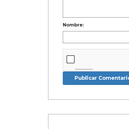
Nombre:
Publicar Comentari