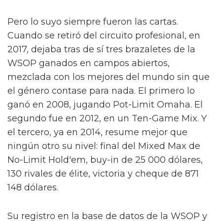
Pero lo suyo siempre fueron las cartas.
Cuando se retiró del circuito profesional, en
2017, dejaba tras de sí tres brazaletes de la
WSOP ganados en campos abiertos,
mezclada con los mejores del mundo sin que
el género contase para nada. El primero lo
ganó en 2008, jugando Pot-Limit Omaha. El
segundo fue en 2012, en un Ten-Game Mix. Y
el tercero, ya en 2014, resume mejor que
ningún otro su nivel: final del Mixed Max de
No-Limit Hold'em, buy-in de 25 000 dólares,
130 rivales de élite, victoria y cheque de 871
148 dólares.
Su registro en la base de datos de la WSOP y