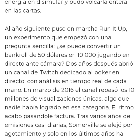
energía en disimular y pudo volcarla entera
en las cartas.
Al año siguiente puso en marcha Run It Up,
un experimento que empezó con una
pregunta sencilla: ¿se puede convertir un
bankroll de 50 dólares en 10 000 jugando en
directo ante cámara? Dos años después abrió
un canal de Twitch dedicado al póker en
directo, con análisis en tiempo real de cada
mano. En marzo de 2016 el canal rebasó los 10
millones de visualizaciones únicas, algo que
nadie había logrado en esa categoría. El ritmo
acabó pasándole factura. Tras varios años de
emisiones casi diarias, Somerville se alejó por
agotamiento y solo en los últimos años ha