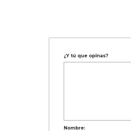
¿Y tú que opinas?
Nombre: