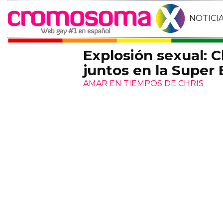
NOTICI
Explosión sexual: C
juntos en la Super
AMAR EN TIEMPOS DE CHRIS