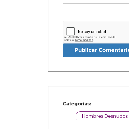
Publicar Comentari
Categorías:
Hombres Desnudos