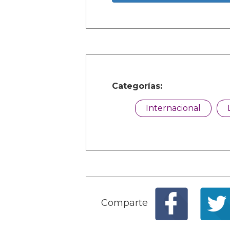
Categorías:
Internacional
Comparte