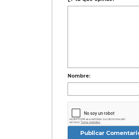
Nombre:
Publicar Comentari