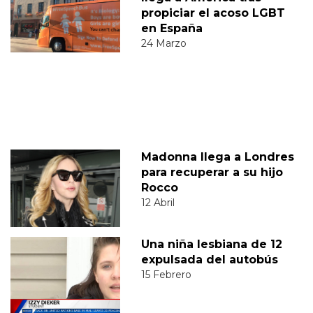
propiciar el acoso LGBT
en España
24 Marzo
Madonna llega a Londres
para recuperar a su hijo
Rocco
12 Abril
Una niña lesbiana de 12
expulsada del autobús
15 Febrero