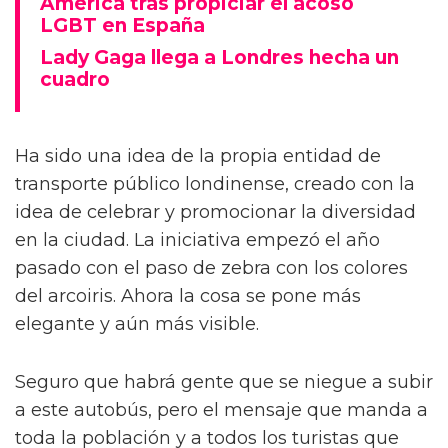
América tras propiciar el acoso
LGBT en España
Lady Gaga llega a Londres hecha un
cuadro
Ha sido una idea de la propia entidad de
transporte público londinense, creado con la
idea de celebrar y promocionar la diversidad
en la ciudad. La iniciativa empezó el año
pasado con el paso de zebra con los colores
del arcoiris. Ahora la cosa se pone más
elegante y aún más visible.
Seguro que habrá gente que se niegue a subir
a este autobús, pero el mensaje que manda a
toda la población y a todos los turistas que