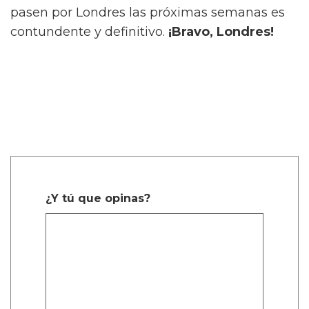
pasen por Londres las próximas semanas es
contundente y definitivo.
¡Bravo, Londres!
¿Y tú que opinas?