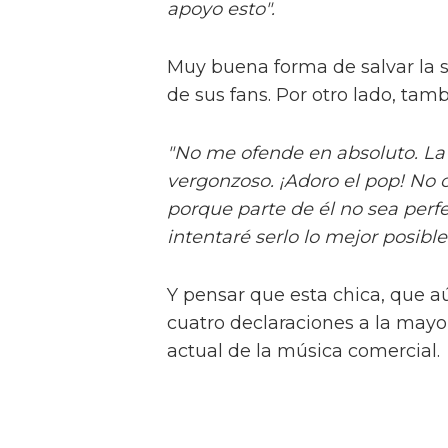
apoyo esto".
Muy buena forma de salvar la si
de sus fans. Por otro lado, tam
"No me ofende en absoluto. La 
vergonzoso. ¡Adoro el pop! No 
porque parte de él no sea perfe
intentaré serlo lo mejor posible
Y pensar que esta chica, que a
cuatro declaraciones a la mayo
actual de la música comercial.