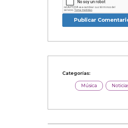
Publicar Comentari
Categorías:
Música
Noticia