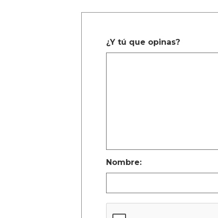
¿Y tú que opinas?
Nombre: