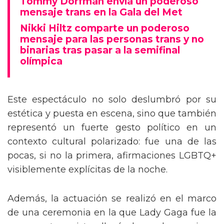
Tommy Dorfman envía un poderoso
mensaje trans en la Gala del Met
Nikki Hiltz comparte un poderoso
mensaje para las personas trans y no
binarias tras pasar a la semifinal
olímpica
Este espectáculo no solo deslumbró por su
estética y puesta en escena, sino que también
representó un fuerte gesto político en un
contexto cultural polarizado: fue una de las
pocas, si no la primera, afirmaciones LGBTQ+
visiblemente explícitas de la noche.
Además, la actuación se realizó en el marco
de una ceremonia en la que Lady Gaga fue la