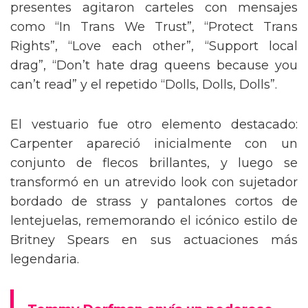
presentes agitaron carteles con mensajes
como “In Trans We Trust”, “Protect Trans
Rights”, “Love each other”, “Support local
drag”, “Don’t hate drag queens because you
can’t read” y el repetido “Dolls, Dolls, Dolls”.
El vestuario fue otro elemento destacado:
Carpenter apareció inicialmente con un
conjunto de flecos brillantes, y luego se
transformó en un atrevido look con sujetador
bordado de strass y pantalones cortos de
lentejuelas, rememorando el icónico estilo de
Britney Spears en sus actuaciones más
legendaria.