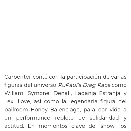
Carpenter contó con la participación de varias
figuras del universo
RuPaul’s Drag Race
como
Willam, Symone, Denali, Laganja Estranja y
Lexi Love, así como la legendaria figura del
ballroom Honey Balenciaga, para dar vida a
un performance repleto de solidaridad y
actitud. En momentos clave del show, los