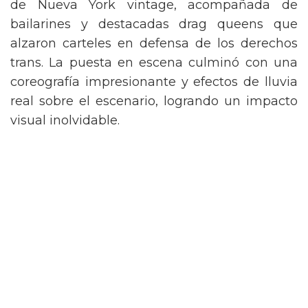
de Nueva York vintage, acompañada de
bailarines y destacadas drag queens que
alzaron carteles en defensa de los derechos
trans. La puesta en escena culminó con una
coreografía impresionante y efectos de lluvia
real sobre el escenario, logrando un impacto
visual inolvidable.