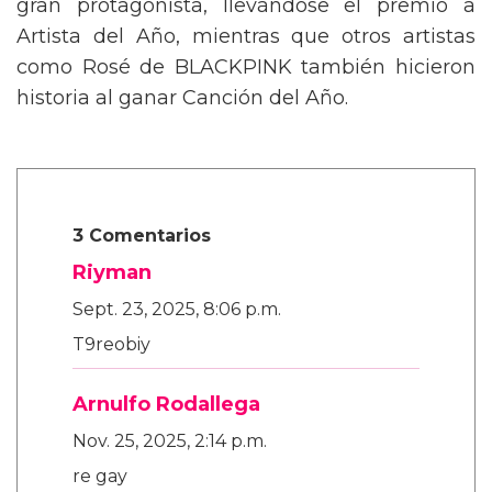
gran protagonista, llevándose el premio a
Artista del Año, mientras que otros artistas
como Rosé de BLACKPINK también hicieron
historia al ganar Canción del Año.
3 Comentarios
Riyman
Sept. 23, 2025, 8:06 p.m.
T9reobiy
Arnulfo Rodallega
Nov. 25, 2025, 2:14 p.m.
re gay