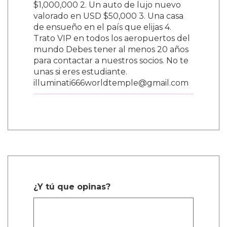
$1,000,000 2. Un auto de lujo nuevo
valorado en USD $50,000 3. Una casa
de ensueño en el país que elijas 4.
Trato VIP en todos los aeropuertos del
mundo Debes tener al menos 20 años
para contactar a nuestros socios. No te
unas si eres estudiante.
illuminati666worldtemple@gmail.com
¿Y tú que opinas?