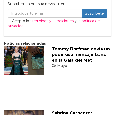
Suscribete a nuestra newsletter:
Suscribete
Acepto los
terminos y condiciones
y la
política de
privacidad
.
Noticias relacionadas
Tommy Dorfman envía un
poderoso mensaje trans
en la Gala del Met
05 Mayo
Sabrina Carpenter