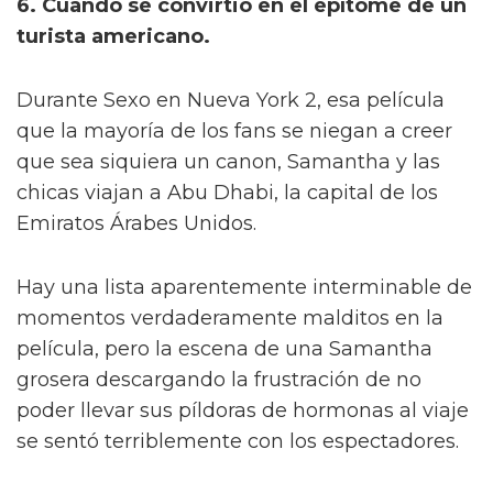
6. Cuando se convirtió en el epítome de un
turista americano.
Durante Sexo en Nueva York 2, esa película
que la mayoría de los fans se niegan a creer
que sea siquiera un canon, Samantha y las
chicas viajan a Abu Dhabi, la capital de los
Emiratos Árabes Unidos.
Hay una lista aparentemente interminable de
momentos verdaderamente malditos en la
película, pero la escena de una Samantha
grosera descargando la frustración de no
poder llevar sus píldoras de hormonas al viaje
se sentó terriblemente con los espectadores.