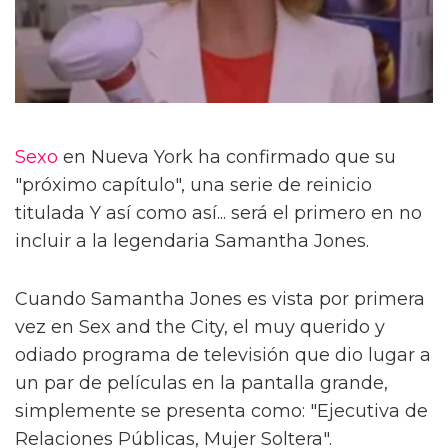
Sexo
en Nueva York ha confirmado que su
"próximo capítulo", una serie de reinicio
titulada Y así como así... será el primero en no
incluir a la legendaria Samantha Jones.
Cuando Samantha Jones es vista por primera
vez en Sex and the City, el muy querido y
odiado programa de televisión que dio lugar a
un par de películas en la pantalla grande,
simplemente se presenta como: "Ejecutiva de
Relaciones Públicas, Mujer Soltera".