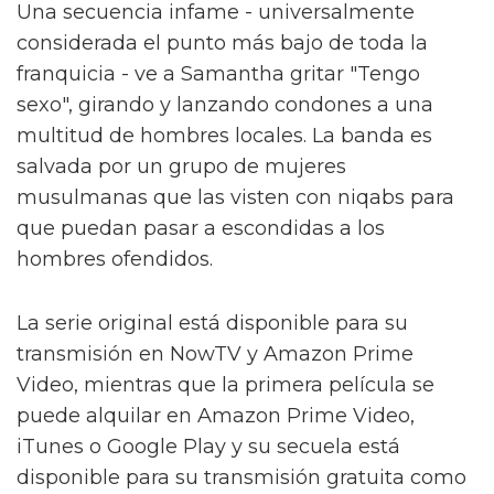
Una secuencia infame - universalmente
considerada el punto más bajo de toda la
franquicia - ve a Samantha gritar "Tengo
sexo", girando y lanzando condones a una
multitud de hombres locales. La banda es
salvada por un grupo de mujeres
musulmanas que las visten con niqabs para
que puedan pasar a escondidas a los
hombres ofendidos.
La serie original está disponible para su
transmisión en NowTV y Amazon Prime
Video, mientras que la primera película se
puede alquilar en Amazon Prime Video,
iTunes o Google Play y su secuela está
disponible para su transmisión gratuita como