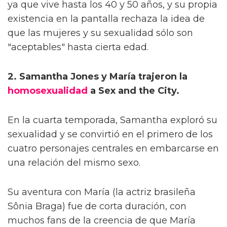
ya que vive hasta los 40 y 50 años, y su propia
existencia en la pantalla rechaza la idea de
que las mujeres y su sexualidad sólo son
"aceptables" hasta cierta edad.
2. Samantha Jones y María trajeron la
homosexualidad
a Sex and the City.
En la cuarta temporada, Samantha exploró su
sexualidad y se convirtió en el primero de los
cuatro personajes centrales en embarcarse en
una relación del mismo sexo.
Su aventura con María (la actriz brasileña
Sônia Braga) fue de corta duración, con
muchos fans de la creencia de que María