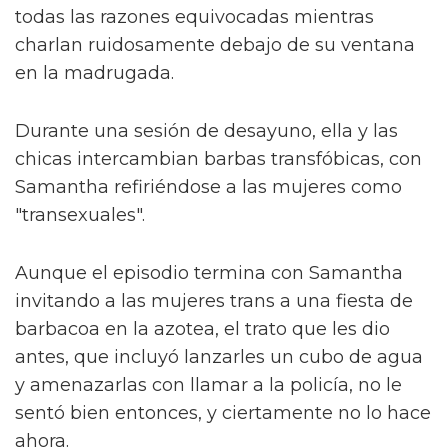
todas las razones equivocadas mientras
charlan ruidosamente debajo de su ventana
en la madrugada.
Durante una sesión de desayuno, ella y las
chicas intercambian barbas transfóbicas, con
Samantha refiriéndose a las mujeres como
"transexuales".
Aunque el episodio termina con Samantha
invitando a las mujeres trans a una fiesta de
barbacoa en la azotea, el trato que les dio
antes, que incluyó lanzarles un cubo de agua
y amenazarlas con llamar a la policía, no le
sentó bien entonces, y ciertamente no lo hace
ahora.