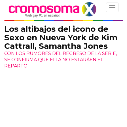
Toggle
navigat
Los altibajos del icono de
Sexo en Nueva York de Kim
Cattrall, Samantha Jones
CON LOS RUMORES DEL REGRESO DE LA SERIE,
SE CONFIRMA QUE ELLA NO ESTARÁEN EL
REPARTO