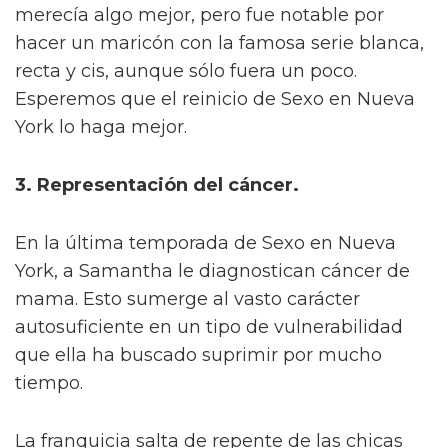
merecía algo mejor, pero fue notable por
hacer un maricón con la famosa serie blanca,
recta y cis, aunque sólo fuera un poco.
Esperemos que el reinicio de Sexo en Nueva
York lo haga mejor.
3. Representación del cáncer.
En la última temporada de Sexo en Nueva
York, a Samantha le diagnostican cáncer de
mama. Esto sumerge al vasto carácter
autosuficiente en un tipo de vulnerabilidad
que ella ha buscado suprimir por mucho
tiempo.
La franquicia salta de repente de las chicas