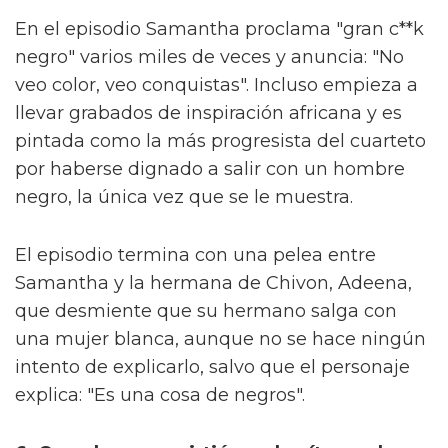
En el episodio Samantha proclama "gran c**k
negro" varios miles de veces y anuncia: "No
veo color, veo conquistas". Incluso empieza a
llevar grabados de inspiración africana y es
pintada como la más progresista del cuarteto
por haberse dignado a salir con un hombre
negro, la única vez que se le muestra.
El episodio termina con una pelea entre
Samantha y la hermana de Chivon, Adeena,
que desmiente que su hermano salga con
una mujer blanca, aunque no se hace ningún
intento de explicarlo, salvo que el personaje
explica: "Es una cosa de negros".