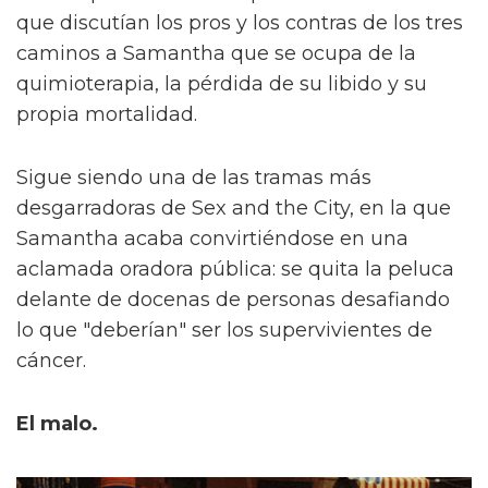
que discutían los pros y los contras de los tres
caminos a Samantha que se ocupa de la
quimioterapia, la pérdida de su libido y su
propia mortalidad.
Sigue siendo una de las tramas más
desgarradoras de Sex and the City, en la que
Samantha acaba convirtiéndose en una
aclamada oradora pública: se quita la peluca
delante de docenas de personas desafiando
lo que "deberían" ser los supervivientes de
cáncer.
El malo.