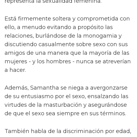
representa la sexualidad femenina.
Está firmemente soltera y comprometida con
ello, a menudo evitando a propósito las
relaciones, burlándose de la monogamia y
discutiendo casualmente sobre sexo con sus
amigos de una manera que la mayoría de las
mujeres - y los hombres - nunca se atreverían
a hacer.
Además, Samantha se niega a avergonzarse
de su entusiasmo por el sexo, ensalzando las
virtudes de la masturbación y asegurándose
de que el sexo sea siempre en sus términos.
También habla de la discriminación por edad,