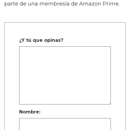
parte de una membresía de Amazon Prime.
¿Y tú que opinas?
Nombre: