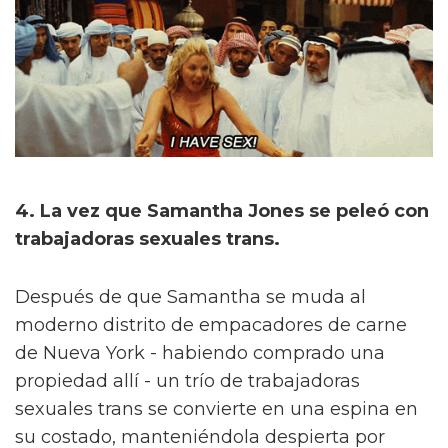
4. La vez que Samantha Jones se peleó con
trabajadoras sexuales trans.
Después de que Samantha se muda al
moderno distrito de empacadores de carne
de Nueva York - habiendo comprado una
propiedad allí - un trío de trabajadoras
sexuales trans se convierte en una espina en
su costado, manteniéndola despierta por