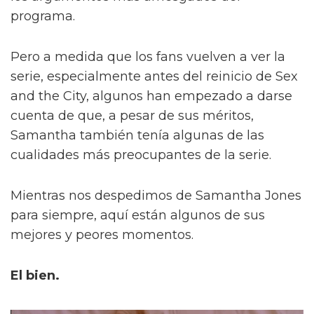
programa.
Pero a medida que los fans vuelven a ver la
serie, especialmente antes del reinicio de Sex
and the City, algunos han empezado a darse
cuenta de que, a pesar de sus méritos,
Samantha también tenía algunas de las
cualidades más preocupantes de la serie.
Mientras nos despedimos de Samantha Jones
para siempre, aquí están algunos de sus
mejores y peores momentos.
El bien.