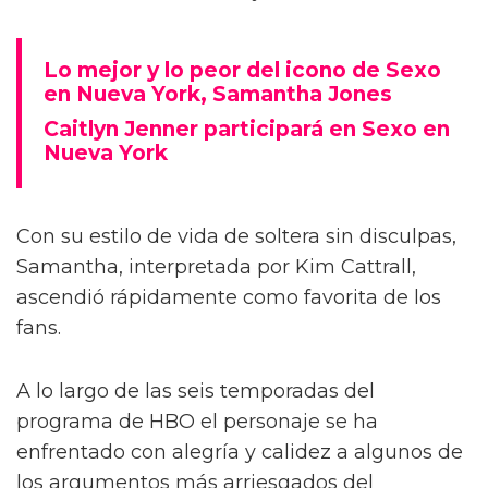
Lo mejor y lo peor del icono de Sexo
en Nueva York, Samantha Jones
Caitlyn Jenner participará en Sexo en
Nueva York
Con su estilo de vida de soltera sin disculpas,
Samantha, interpretada por Kim Cattrall,
ascendió rápidamente como favorita de los
fans.
A lo largo de las seis temporadas del
programa de HBO el personaje se ha
enfrentado con alegría y calidez a algunos de
los argumentos más arriesgados del