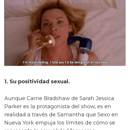
1. Su positividad sexual.
Aunque Carrie Bradshaw de Sarah Jessica
Parker es la protagonista del show, es en
realidad a través de Samantha que Sexo en
Nueva York empuja los límites de cómo se