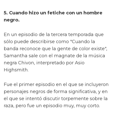
5. Cuando hizo un fetiche con un hombre
negro.
En un episodio de la tercera temporada que
sólo puede describirse como "Cuando la
banda reconoce que la gente de color existe",
Samantha sale con el magnate de la música
negra Chivon, interpretado por Asio
Highsmith.
Fue el primer episodio en el que se incluyeron
personajes negros de forma significativa, y en
el que se intentó discutir torpemente sobre la
raza, pero fue un episodio muy, muy corto.