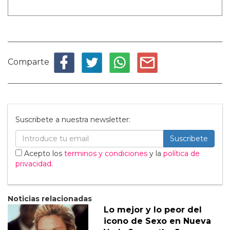
Comparte
Suscribete a nuestra newsletter:
Suscribete
Acepto los
terminos y condiciones
y la
política de
privacidad
.
Noticias relacionadas
Lo mejor y lo peor del
icono de Sexo en Nueva