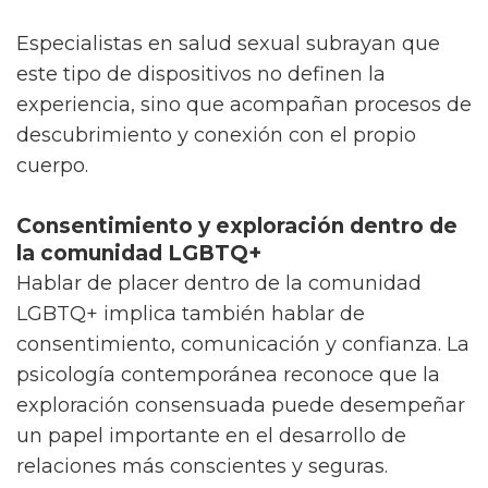
Especialistas en salud sexual subrayan que
este tipo de dispositivos no definen la
experiencia, sino que acompañan procesos de
descubrimiento y conexión con el propio
cuerpo.
Consentimiento y exploración dentro de
la comunidad LGBTQ+
Hablar de placer dentro de la comunidad
LGBTQ+ implica también hablar de
consentimiento, comunicación y confianza. La
psicología contemporánea reconoce que la
exploración consensuada puede desempeñar
un papel importante en el desarrollo de
relaciones más conscientes y seguras.