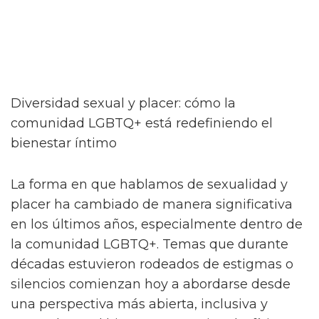
Diversidad sexual y placer: cómo la
comunidad LGBTQ+ está redefiniendo el
bienestar íntimo
La forma en que hablamos de sexualidad y
placer ha cambiado de manera significativa
en los últimos años, especialmente dentro de
la comunidad LGBTQ+. Temas que durante
décadas estuvieron rodeados de estigmas o
silencios comienzan hoy a abordarse desde
una perspectiva más abierta, inclusiva y