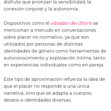
disfrute que priorizan la sensibilidad, la
conexión corporal y la autonomía.
Dispositivos como el
vibrador de clítoris
se
mencionan a menudo en conversaciones
sobre placer no normativo, ya que son
utilizados por personas de distintas
identidades de género como herramientas de
autoconocimiento y exploración íntima, tanto
en experiencias individuales como en pareja.
Este tipo de aproximación refuerza la idea de
que el placer no responde a una única
narrativa, sino que se adapta a cuerpos,
deseos e identidades diversas.