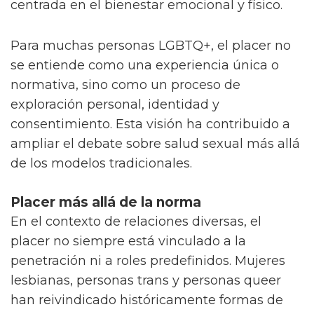
centrada en el bienestar emocional y físico.
Para muchas personas LGBTQ+, el placer no
se entiende como una experiencia única o
normativa, sino como un proceso de
exploración personal, identidad y
consentimiento. Esta visión ha contribuido a
ampliar el debate sobre salud sexual más allá
de los modelos tradicionales.
Placer más allá de la norma
En el contexto de relaciones diversas, el
placer no siempre está vinculado a la
penetración ni a roles predefinidos. Mujeres
lesbianas, personas trans y personas queer
han reivindicado históricamente formas de