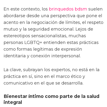
En este contexto, los
brinquedos bdsm
suelen
abordarse desde una perspectiva que pone el
acento en la negociación de límites, el respeto
mutuo y la seguridad emocional. Lejos de
estereotipos sensacionalistas, muchas
personas LGBTQ+ entienden estas prácticas
como formas legítimas de expresión
identitaria y conexión interpersonal.
La clave, subrayan los expertos, no está en la
práctica en sí, sino en el marco ético y
comunicativo en el que se desarrolla.
Bienestar íntimo como parte de la salud
integral