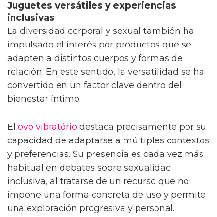
Juguetes versátiles y experiencias
inclusivas
La diversidad corporal y sexual también ha
impulsado el interés por productos que se
adapten a distintos cuerpos y formas de
relación. En este sentido, la versatilidad se ha
convertido en un factor clave dentro del
bienestar íntimo.
El
ovo vibratório
destaca precisamente por su
capacidad de adaptarse a múltiples contextos
y preferencias. Su presencia es cada vez más
habitual en debates sobre sexualidad
inclusiva, al tratarse de un recurso que no
impone una forma concreta de uso y permite
una exploración progresiva y personal.