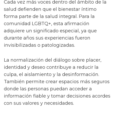
Cada vez más voces dentro del ámbito de la
salud defienden que el bienestar íntimo
forma parte de la salud integral. Para la
comunidad LGBTQ+, esta afirmación
adquiere un significado especial, ya que
durante años sus experiencias fueron
invisibilizadas o patologizadas.
La normalización del diálogo sobre placer,
identidad y deseo contribuye a reducir la
culpa, el aislamiento y la desinformación.
También permite crear espacios más seguros
donde las personas puedan acceder a
información fiable y tomar decisiones acordes
con sus valores y necesidades.