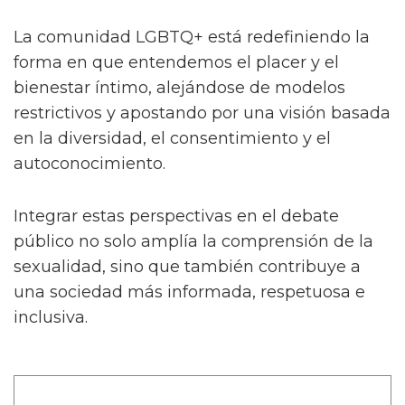
La comunidad LGBTQ+ está redefiniendo la
forma en que entendemos el placer y el
bienestar íntimo, alejándose de modelos
restrictivos y apostando por una visión basada
en la diversidad, el consentimiento y el
autoconocimiento.
Integrar estas perspectivas en el debate
público no solo amplía la comprensión de la
sexualidad, sino que también contribuye a
una sociedad más informada, respetuosa e
inclusiva.