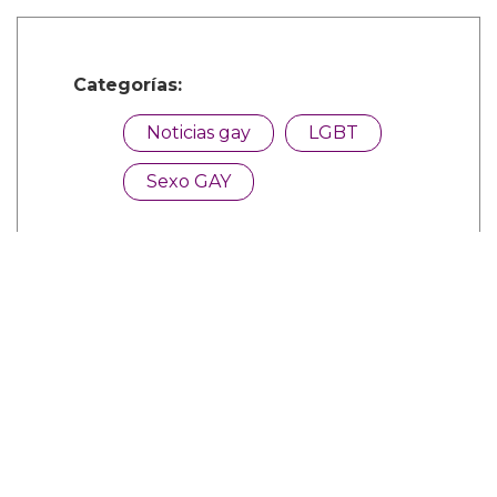
Categorías:
Noticias gay
LGBT
Sexo GAY
Comparte