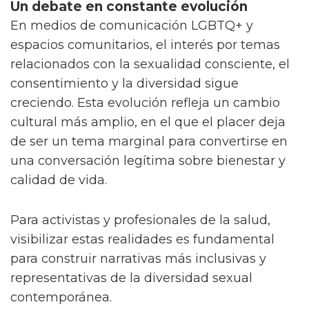
Un debate en constante evolución
En medios de comunicación LGBTQ+ y
espacios comunitarios, el interés por temas
relacionados con la sexualidad consciente, el
consentimiento y la diversidad sigue
creciendo. Esta evolución refleja un cambio
cultural más amplio, en el que el placer deja
de ser un tema marginal para convertirse en
una conversación legítima sobre bienestar y
calidad de vida.
Para activistas y profesionales de la salud,
visibilizar estas realidades es fundamental
para construir narrativas más inclusivas y
representativas de la diversidad sexual
contemporánea.