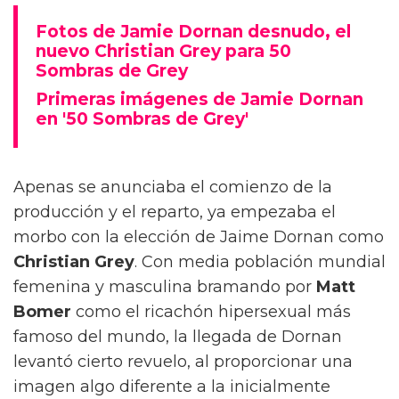
Fotos de Jamie Dornan desnudo, el
nuevo Christian Grey para 50
Sombras de Grey
Primeras imágenes de Jamie Dornan
en '50 Sombras de Grey'
Apenas se anunciaba el comienzo de la
producción y el reparto, ya empezaba el
morbo con la elección de Jaime Dornan como
Christian Grey
. Con media población mundial
femenina y masculina bramando por
Matt
Bomer
como el ricachón hipersexual más
famoso del mundo, la llegada de Dornan
levantó cierto revuelo, al proporcionar una
imagen algo diferente a la inicialmente