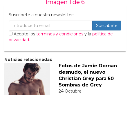
Imagen 1 de
6
Suscribete a nuestra newsletter:
Suscribete
Acepto los
terminos y condiciones
y la
política de
privacidad
.
Noticias relacionadas
Fotos de Jamie Dornan
desnudo, el nuevo
Christian Grey para 50
Sombras de Grey
24 Octubre