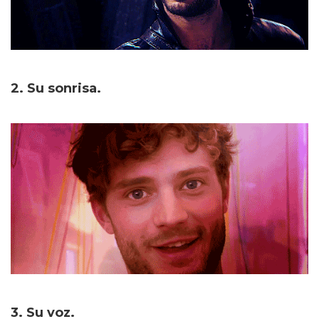
2. Su sonrisa.
3. Su voz.