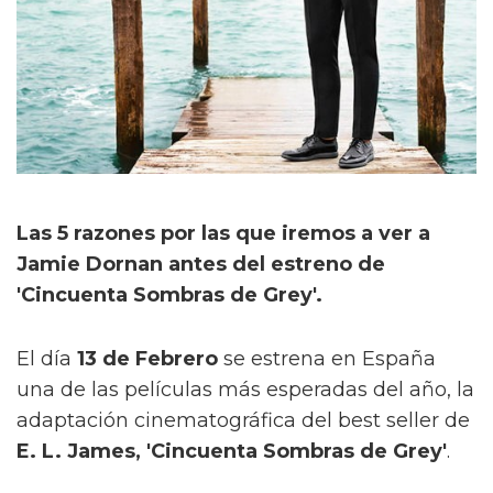
Las 5 razones por las que iremos a ver a
Jamie Dornan antes del estreno de
'Cincuenta Sombras de Grey'.
El día
13 de Febrero
se estrena en España
una de las películas más esperadas del año, la
adaptación cinematográfica del best seller de
E. L. James, 'Cincuenta Sombras de Grey'
.