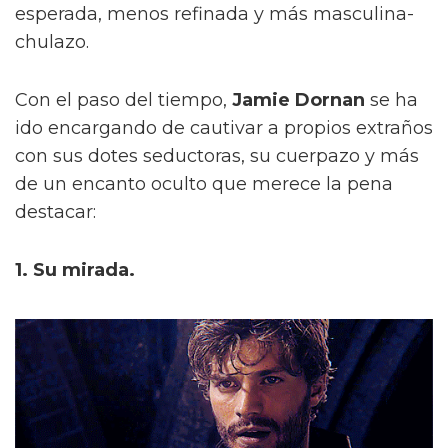
esperada, menos refinada y más masculina-
chulazo.
Con el paso del tiempo,
Jamie Dornan
se ha
ido encargando de cautivar a propios extraños
con sus dotes seductoras, su cuerpazo y más
de un encanto oculto que merece la pena
destacar:
1. Su mirada.