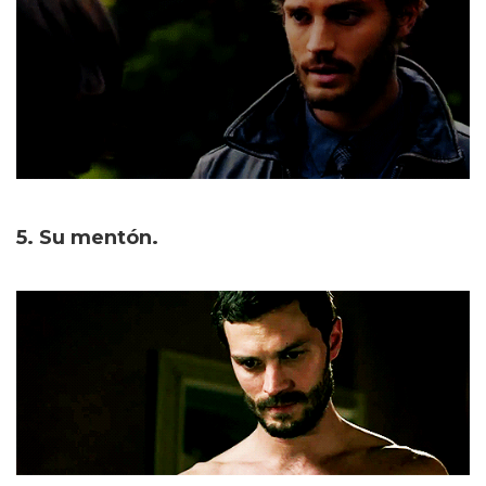
5. Su mentón.