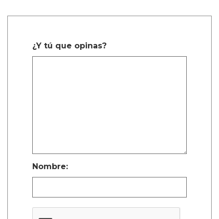
¿Y tú que opinas?
Nombre: