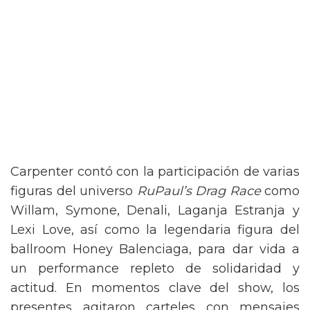
Carpenter contó con la participación de varias
figuras del universo
RuPaul’s Drag Race
como
Willam, Symone, Denali, Laganja Estranja y
Lexi Love, así como la legendaria figura del
ballroom Honey Balenciaga, para dar vida a
un performance repleto de solidaridad y
actitud. En momentos clave del show, los