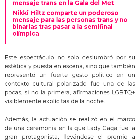
Tommy Dorfman envía un poderoso
mensaje trans en la Gala del Met
Nikki Hiltz comparte un poderoso
mensaje para las personas trans y no
binarias tras pasar a la semifinal
olímpica
Este espectáculo no solo deslumbró por su
estética y puesta en escena, sino que también
representó un fuerte gesto político en un
contexto cultural polarizado: fue una de las
pocas, si no la primera, afirmaciones LGBTQ+
visiblemente explícitas de la noche.
Además, la actuación se realizó en el marco
de una ceremonia en la que Lady Gaga fue la