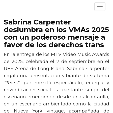
Toggle
navigat
Sabrina Carpenter
deslumbra en los VMAs 2025
con un poderoso mensaje a
favor de los derechos trans
En la entrega de los MTV Video Music Awards
de 2025, celebrada el 7 de septiembre en el
UBS Arena de Long Island, Sabrina Carpenter
regaló una presentación vibrante de su tema
“Tears”
que mezcló espectáculo, energía y
reivindicación social. La cantante surgió del
escenario emergiendo desde una alcantarilla,
en un escenario ambientado como la ciudad