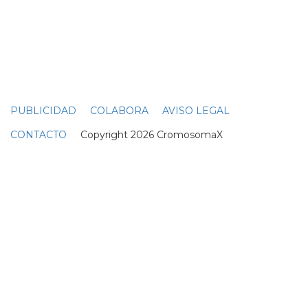
PUBLICIDAD
COLABORA
AVISO LEGAL
CONTACTO
Copyright 2026 CromosomaX