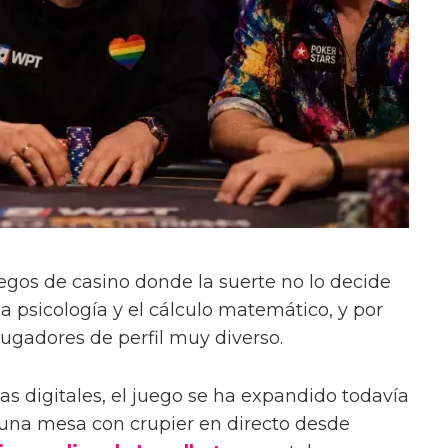
uegos de casino donde la suerte no lo decide
 la psicología y el cálculo matemático, y por
jugadores de perfil muy diverso.
as digitales, el juego se ha expandido todavía
 una mesa con crupier en directo desde