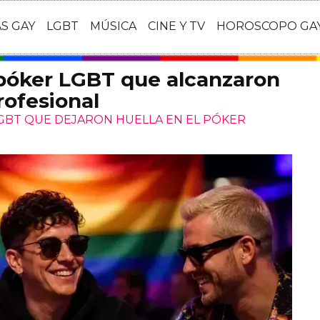
AS GAY
LGBT
MÚSICA
CINE Y TV
HOROSCOPO GA
 póker LGBT que alcanzaron
rofesional
LGBT QUE DEJARON HUELLA EN EL PÓKER