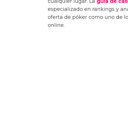
cualquier lugar. La
guía de cas
especializado en rankings y aná
oferta de póker como uno de los
online.
Poker Texas Hold'em: Guía
juego
Los jugadores rechazan a
por ser gay
Pero esta historia no va de pla
2020, tres jugadores abiertam
Series of Poker (WSOP) y se hic
presencial: Vanessa Selbst, Jas
trayectorias.