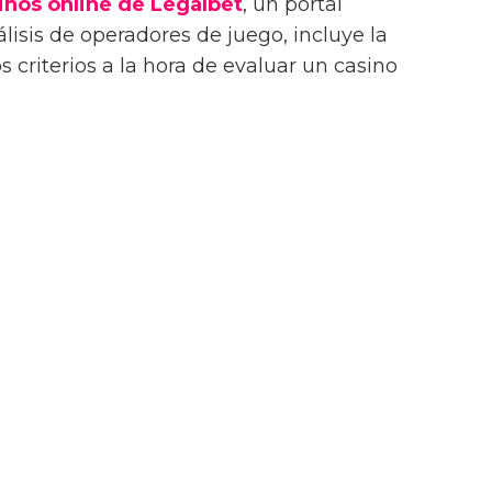
inos online de Legalbet
, un portal
lisis de operadores de juego, incluye la
 criterios a la hora de evaluar un casino
 para universitarios entusiastas del
 un personaje del juego Overwatch
taformas, sino de personas. Entre 2008 y
ente LGBT ganaron brazaletes de la World
ieron un hueco en la élite del circuito
on Somerville y Ryan Laplante. Estas son sus