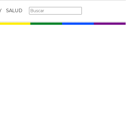
Y
SALUD