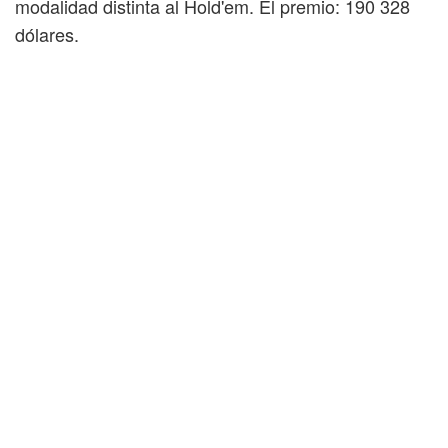
modalidad distinta al Hold'em. El premio: 190 328
dólares.
Aquella victoria quedó marcada por el contexto. La
noche anterior, 49 personas habían sido asesinadas