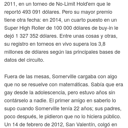
2011, en un torneo de No-Limit Hold'em que le
reportó 493 091 dólares. Pero su mayor premio
tiene otra fecha: en 2014, un cuarto puesto en un
Super High Roller de 100 000 dólares de buy-in le
dejó 1 327 352 dólares. Entre unas cosas y otras,
su registro en torneos en vivo supera los 3,8
millones de dólares según las principales bases de
datos del circuito.
Fuera de las mesas, Somerville cargaba con algo
que no se resuelve con matemáticas. Sabía que era
gay desde la adolescencia, pero estuvo años sin
contárselo a nadie. El primer amigo en saberlo lo
supo cuando Somerville tenía 22 años; sus padres,
poco después, le pidieron que no lo hiciera público.
Un 14 de febrero de 2012, San Valentín, colgó en