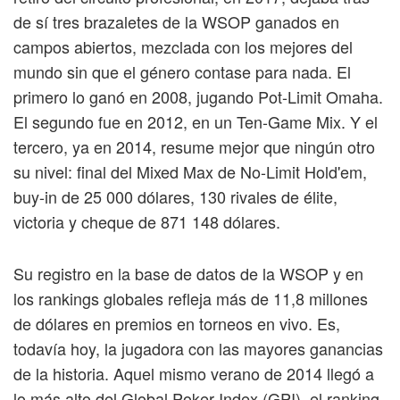
de sí tres brazaletes de la WSOP ganados en
campos abiertos, mezclada con los mejores del
mundo sin que el género contase para nada. El
primero lo ganó en 2008, jugando Pot-Limit Omaha.
El segundo fue en 2012, en un Ten-Game Mix. Y el
tercero, ya en 2014, resume mejor que ningún otro
su nivel: final del Mixed Max de No-Limit Hold'em,
buy-in de 25 000 dólares, 130 rivales de élite,
victoria y cheque de 871 148 dólares.
Su registro en la base de datos de la WSOP y en
los rankings globales refleja más de 11,8 millones
de dólares en premios en torneos en vivo. Es,
todavía hoy, la jugadora con las mayores ganancias
de la historia. Aquel mismo verano de 2014 llegó a
lo más alto del Global Poker Index (GPI), el ranking