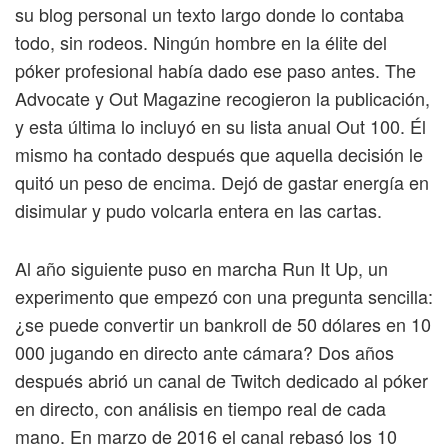
su blog personal un texto largo donde lo contaba
todo, sin rodeos. Ningún hombre en la élite del
póker profesional había dado ese paso antes. The
Advocate y Out Magazine recogieron la publicación,
y esta última lo incluyó en su lista anual Out 100. Él
mismo ha contado después que aquella decisión le
quitó un peso de encima. Dejó de gastar energía en
disimular y pudo volcarla entera en las cartas.
Al año siguiente puso en marcha Run It Up, un
experimento que empezó con una pregunta sencilla:
¿se puede convertir un bankroll de 50 dólares en 10
000 jugando en directo ante cámara? Dos años
después abrió un canal de Twitch dedicado al póker
en directo, con análisis en tiempo real de cada
mano. En marzo de 2016 el canal rebasó los 10