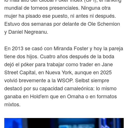
mundial de torneos presenciales. Ninguna otra
mujer ha pisado ese puesto, ni antes ni después.
Estuvo dos semanas por delante de Ole Schemion
y Daniel Negreanu.
En 2013 se casó con Miranda Foster y hoy la pareja
tiene dos hijos. Cuatro años después de la boda
dejó el póker para trabajar como trader en Jane
Street Capital, en Nueva York, aunque en 2025
volvió brevemente a la WSOP. Selbst siempre
destacó por su capacidad camaleónica: lo mismo
ganaba en Hold'em que en Omaha o en formatos
mixtos.