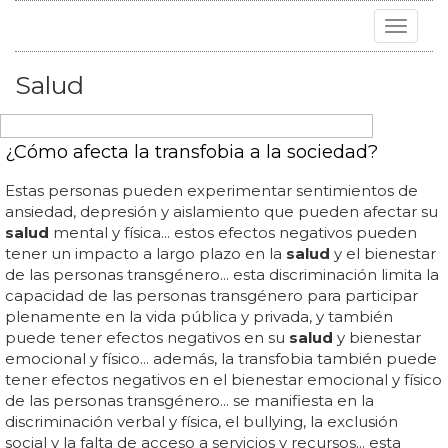
Toggle
navigat
Salud
¿Cómo afecta la transfobia a la sociedad?
Estas personas pueden experimentar sentimientos de
ansiedad, depresión y aislamiento que pueden afectar su
salud
mental y física... estos efectos negativos pueden