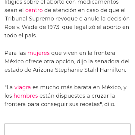
litigios sobre el aborto con medicamentos
sean el
centro
de atención en caso de que el
Tribunal Supremo revoque o anule la decisión
Roe v. Wade de 1973, que legalizó el aborto en
todo el país.
Para las
mujeres
que viven en la frontera,
México ofrece otra opción, dijo la senadora del
estado de Arizona Stephanie Stahl Hamilton.
"La
viagra
es mucho más barata en México, y
los
hombres
están dispuestos a cruzar la
frontera para conseguir sus recetas", dijo.