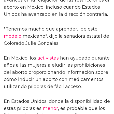
avances en la relajación de las restricciones al
aborto en México, incluso cuando Estados
Unidos ha avanzado en la dirección contraria.
"Tenemos mucho que aprender... de este
modelo
mexicano", dijo la senadora estatal de
Colorado Julie Gonzales.
En México, los
activistas
han ayudado durante
años a las mujeres a eludir las prohibiciones
del aborto proporcionando información sobre
cómo inducir un aborto con medicamentos
utilizando píldoras de fácil acceso.
En Estados Unidos, donde la disponibilidad de
estas píldoras es
menor
, es probable que los