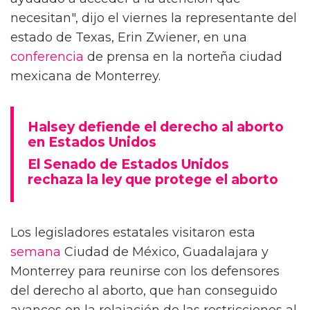
necesitan", dijo el viernes la representante del
estado de Texas, Erin Zwiener, en una
conferencia
de prensa en la norteña ciudad
mexicana de Monterrey.
Halsey defiende el derecho al aborto
en Estados Unidos
El Senado de Estados Unidos
rechaza la ley que protege el aborto
Los legisladores estatales visitaron esta
semana
Ciudad de México, Guadalajara y
Monterrey para reunirse con los defensores
del derecho al aborto, que han conseguido