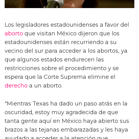
Los legisladores estadounidenses a favor del
aborto
que visitan México dijeron que los
estadounidenses están recurriendo a su
vecino del sur para acceder a los abortos, ya
que algunos estados endurecen las
restricciones sobre el procedimiento y se
espera que la Corte Suprema elimine el
derecho
a un aborto.
"Mientras Texas ha dado un paso atrás en la
oscuridad, estoy muy agradecida de que
tanta gente aquí en México haya abierto sus
brazos a las tejanas embarazadas y les haya
ayudado a acceder a la atención que