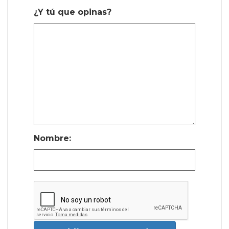
¿Y tú que opinas?
Nombre: