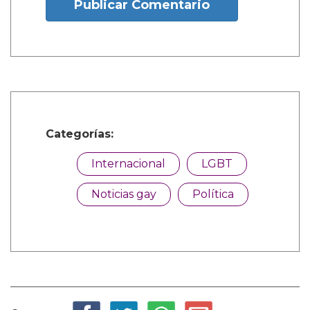
Publicar Comentario
Categorías:
Internacional
LGBT
Noticias gay
Política