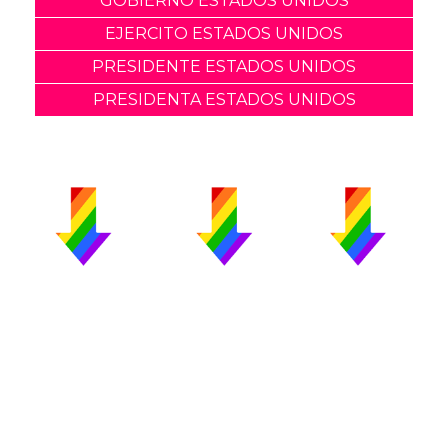
GOBIERNO ESTADOS UNIDOS
EJERCITO ESTADOS UNIDOS
PRESIDENTE ESTADOS UNIDOS
PRESIDENTA ESTADOS UNIDOS