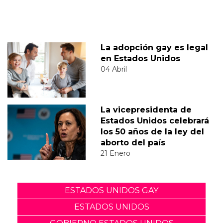
La adopción gay es legal
en Estados Unidos
04 Abril
La vicepresidenta de
Estados Unidos celebrará
los 50 años de la ley del
aborto del país
21 Enero
ESTADOS UNIDOS GAY
ESTADOS UNIDOS