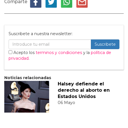
Comparte
Suscribete a nuestra newsletter:
Suscribete
Acepto los
terminos y condiciones
y la
política de
privacidad
.
Noticias relacionadas
Halsey defiende el
derecho al aborto en
Estados Unidos
06 Mayo