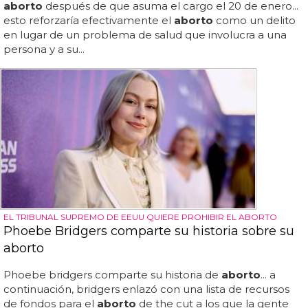
aborto
después de que asuma el cargo el 20 de enero...
esto reforzaría efectivamente el
aborto
como un delito
en lugar de un problema de salud que involucra a una
persona y a su...
EL TRIBUNAL SUPREMO DE EEUU QUIERE PROHIBIR EL ABORTO
Phoebe Bridgers comparte su historia sobre su
aborto
Phoebe bridgers comparte su historia de
aborto
... a
continuación, bridgers enlazó con una lista de recursos
de fondos para el
aborto
de the cut a los que la gente