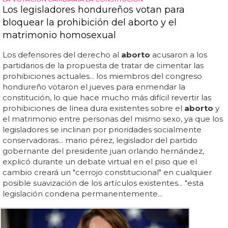
Los legisladores hondureños votan para
bloquear la prohibición del aborto y el
matrimonio homosexual
Los defensores del derecho al
aborto
acusaron a los
partidarios de la propuesta de tratar de cimentar las
prohibiciones actuales... los miembros del congreso
hondureño votaron el jueves para enmendar la
constitución, lo que hace mucho más difícil revertir las
prohibiciones de línea dura existentes sobre el
aborto
y
el matrimonio entre personas del mismo sexo, ya que los
legisladores se inclinan por prioridades socialmente
conservadoras... mario pérez, legislador del partido
gobernante del presidente juan orlando hernández,
explicó durante un debate virtual en el piso que el
cambio creará un "cerrojo constitucional" en cualquier
posible suavización de los artículos existentes... "esta
legislación condena permanentemente...