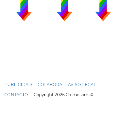
PUBLICIDAD
COLABORA
AVISO LEGAL
CONTACTO
Copyright 2026 CromosomaX