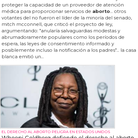
proteger la capacidad de un proveedor de atención
médica para proporcionar servicios de
aborto
... otros
votantes del no fueron el líder de la minoría del senado,
mitch mcconnell, que criticó el proyecto de ley,
argumentando: "anularía salvaguardias modestas y
abrumadoramente populares como los períodos de
espera, las leyes de consentimiento informado y
posiblemente incluso la notificación a los padres"... la casa
blanca emitió un...
EL DERECHO AL ABORTO PELIGRA EN ESTADOS UNIDOS
Whoopi Goldberg defiende el derecho al aborto