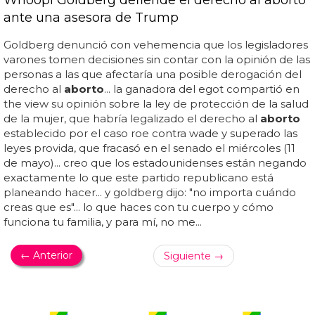
ante una asesora de Trump
Goldberg denunció con vehemencia que los legisladores
varones tomen decisiones sin contar con la opinión de las
personas a las que afectaría una posible derogación del
derecho al
aborto
... la ganadora del egot compartió en
the view su opinión sobre la ley de protección de la salud
de la mujer, que habría legalizado el derecho al
aborto
establecido por el caso roe contra wade y superado las
leyes provida, que fracasó en el senado el miércoles (11
de mayo)... creo que los estadounidenses están negando
exactamente lo que este partido republicano está
planeando hacer... y goldberg dijo: "no importa cuándo
creas que es"... lo que haces con tu cuerpo y cómo
funciona tu familia, y para mí, no me...
← Anterior
Siguiente →