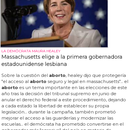
LA DEMÓCRATA MAURA HEALEY
Massachusetts elige a la primera gobernadora
estadounidense lesbiana
Sobre la cuestión del
aborto
, healey dijo que protegería
"el acceso al
aborto
seguro y legal en massachusetts"... el
aborto
es un tema importante en las elecciones de este
año tras la decisión del tribunal supremo en junio de
anular el derecho federal a este procedimiento, dejando
a cada estado la libertad de establecer su propia
legislación... durante la campaña, también prometió
mejorar el acceso a las guarderías y modernizar las
escuelas... el demócrata ha prometido convertirse en el