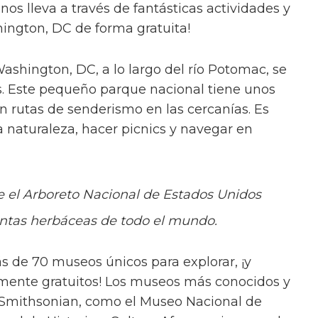
nos lleva a través de fantásticas actividades y
ington, DC de forma gratuita!
ashington, DC, a lo largo del río Potomac, se
s. Este pequeño parque nacional tiene unos
n rutas de senderismo en las cercanías. Es
a naturaleza, hacer picnics y navegar en
e el Arboreto Nacional de Estados Unidos
lantas herbáceas de todo el mundo.
de 70 museos únicos para explorar, ¡y
mente gratuitos! Los museos más conocidos y
s Smithsonian, como el Museo Nacional de