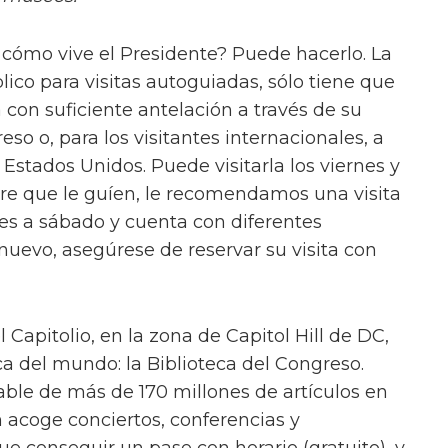
cómo vive el Presidente? Puede hacerlo. La
lico para visitas autoguiadas, sólo tiene que
a con suficiente antelación a través de su
so o, para los visitantes internacionales, a
Estados Unidos. Puede visitarla los viernes y
re que le guíen, le recomendamos una visita
unes a sábado y cuenta con diferentes
nuevo, asegúrese de reservar su visita con
 Capitolio, en la zona de Capitol Hill de DC,
ca del mundo: la Biblioteca del Congreso.
le de más de 170 millones de artículos en
 acoge conciertos, conferencias y