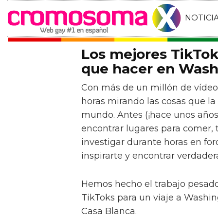
NOTICI
Los mejores TikTo
que hacer en Wash
Con más de un millón de vídeo
horas mirando las cosas que la
mundo. Antes (¡hace unos años!
encontrar lugares para comer, 
investigar durante horas en for
inspirarte y encontrar verdade
Hemos hecho el trabajo pesado
TikToks para un viaje a Washin
Casa Blanca.