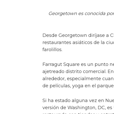
Georgetown es conocida por 
Desde Georgetown diríjase a Ch
restaurantes asiáticos de la ci
farolillos.
Farragut Square es un punto neu
ajetreado distrito comercial.
alrededor, especialmente cuan
de películas, yoga en el parque 
Si ha estado alguna vez en Nue
versión de Washington, DC, es 