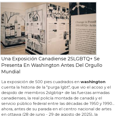
Una Exposición Canadiense 2SLGBTQ+ Se
Presenta En Washington Antes Del Orgullo
Mundial
La exposición de 500 pies cuadrados en
washington
cuenta la historia de la "purga lgbt", que vio el acoso y el
despido de miembros 2slgbtqi+ de las fuerzas armadas
canadienses, la real policía montada de canadá y el
servicio público federal entre las décadas de 1950 y 1990...
ahora, antes de su parada en el centro nacional de artes
en ottawa (28 de junio - 29 de agosto de 2025), la