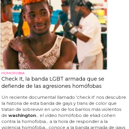
HOMOFOBIA
Check It, la banda LGBT armada que se
defiende de las agresiones homófobas
Un reciente documental llamado 'check it' nos descubre
la historia de esta banda de gays y trans de color que
tratan de sobrevivir en uno de los barrios más violentos
de
washington
... el vídeo homófobo de eliad cohen
contra la homofobia... a la hora de responder a la
violencia homófoba... conoce a la banda armada de gays