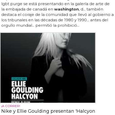
lgbt purge se está presentando en la galería de arte de
la embajada de canadá en
washington
, d... también
destaca el coraje de la comunidad que llevó al gobierno a
los tribunales en las décadas de 1980 y 1990... antes del
orgullo mundial... permitió la prohibició...
¡A CORRER!
Nike y Ellie Goulding presentan 'Halcyon