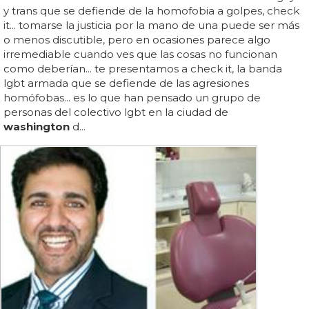
y trans que se defiende de la homofobia a golpes, check
it... tomarse la justicia por la mano de una puede ser más
o menos discutible, pero en ocasiones parece algo
irremediable cuando ves que las cosas no funcionan
como deberían... te presentamos a check it, la banda
lgbt armada que se defiende de las agresiones
homófobas... es lo que han pensado un grupo de
personas del colectivo lgbt en la ciudad de
washington
d...