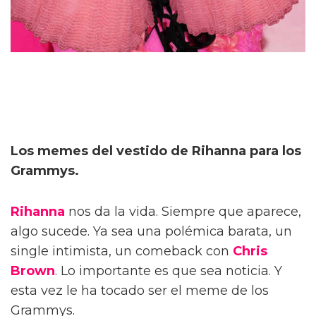
Los memes del vestido de Rihanna para los
Grammys.
Rihanna
nos da la vida. Siempre que aparece,
algo sucede. Ya sea una polémica barata, un
single intimista, un comeback con
Chris
Brown
. Lo importante es que sea noticia. Y
esta vez le ha tocado ser el meme de los
Grammys.