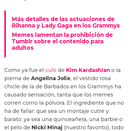
Más detalles de las actuaciones de
Rihanna y Lady Gaga en los Grammys
Memes lamentan la prohibición de
Tumblr sobre el contenido para
adultos
Como ya fue el
culo
de
Kim Kardashian
o la
pierna de
Angelina Jolie
, el vestido rosa
chicle de la de Barbados en los Grammys ha
causado sensación, tanta que los memes
corren como la pólvora. El ingrediente que no
ha de fallar: que sea un montaje cutre y
barato: ya sea una quinceañera, una barbie o
el pelo de
Nicki Minaj
(nuestro favorito), todo