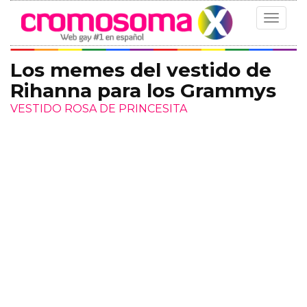
Toggle
navigat
Los memes del vestido de
Rihanna para los Grammys
VESTIDO ROSA DE PRINCESITA