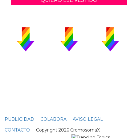
QUIERO ESE VESTIDO
PUBLICIDAD
COLABORA
AVISO LEGAL
CONTACTO
Copyright 2026 CromosomaX