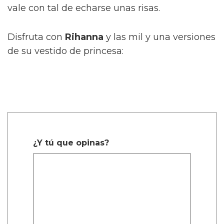
vale con tal de echarse unas risas.
Disfruta con
Rihanna
y las mil y una versiones
de su vestido de princesa:
¿Y tú que opinas?