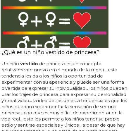
¿Qué es un niño vestido de princesa?
Un niño
vestido
de princesa es un concepto
relativamente nuevo en el mundo de la moda... esta
tendencia les da a los niños la oportunidad de
experimentar con su apariencia y puede ser una forma
divertida de expresar su individualidad... los niños pueden
usar los trajes de princesa para expresar su personalidad
y creatividad... la idea detrás de esta tendencia es que los
niños puedan experimentar la sensación de ser una
princesa, algo que es muy difícil de experimentar en la
vida real... esto les permite a los niños tener su propio
estilo y sentirse especiales y únicos... a pesar de que hay