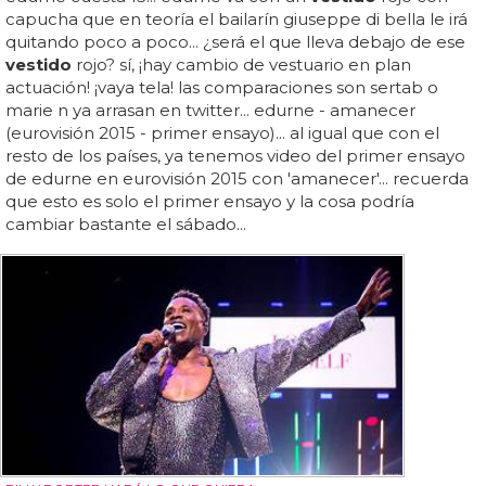
capucha que en teoría el bailarín giuseppe di bella le irá
quitando poco a poco... ¿será el que lleva debajo de ese
vestido
rojo? sí, ¡hay cambio de vestuario en plan
actuación! ¡vaya tela! las comparaciones son sertab o
marie n ya arrasan en twitter... edurne - amanecer
(eurovisión 2015 - primer ensayo)... al igual que con el
resto de los países, ya tenemos video del primer ensayo
de edurne en eurovisión 2015 con 'amanecer'... recuerda
que esto es solo el primer ensayo y la cosa podría
cambiar bastante el sábado...